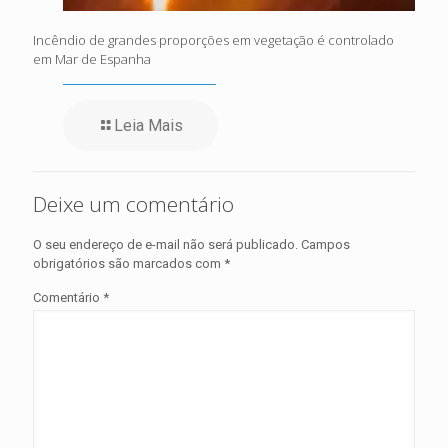
Incêndio de grandes proporções em vegetação é controlado
em Mar de Espanha
Leia Mais
Deixe um comentário
O seu endereço de e-mail não será publicado.
Campos
obrigatórios são marcados com
*
Comentário
*