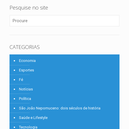
Pesquise no site
CATEGORIAS
Economia
Esportes
Fé
Notícias
Política
São João Nepomuceno: dois séculos de história
Saúde e Lifestyle
Tecnologia