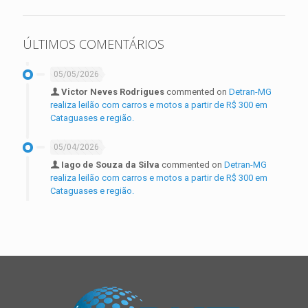
ÚLTIMOS COMENTÁRIOS
05/05/2026
Victor Neves Rodrigues
commented on
Detran-MG
realiza leilão com carros e motos a partir de R$ 300 em
Cataguases e região.
05/04/2026
Iago de Souza da Silva
commented on
Detran-MG
realiza leilão com carros e motos a partir de R$ 300 em
Cataguases e região.