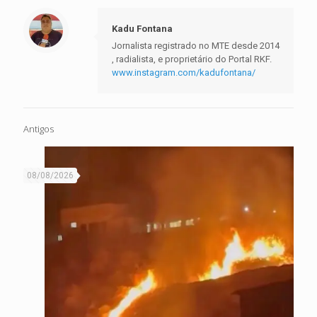
Kadu Fontana
Jornalista registrado no MTE desde 2014
, radialista, e proprietário do Portal RKF.
www.instagram.com/kadufontana/
Antigos
08/08/2026