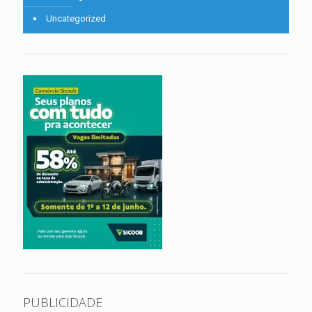
Uncategorized
PUBLICIDADE