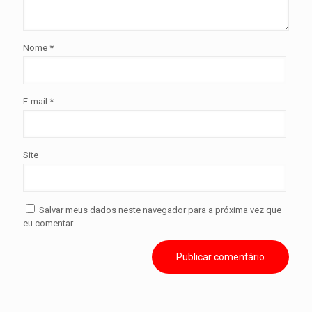
Nome
*
E-mail
*
Site
Salvar meus dados neste navegador para a próxima vez que
eu comentar.