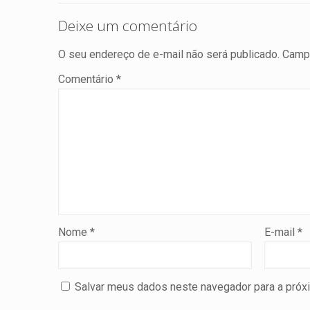
Deixe um comentário
O seu endereço de e-mail não será publicado.
Campo
Comentário
*
Nome
*
E-mail
*
Salvar meus dados neste navegador para a próx