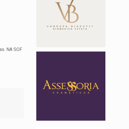
ias. NA SOF