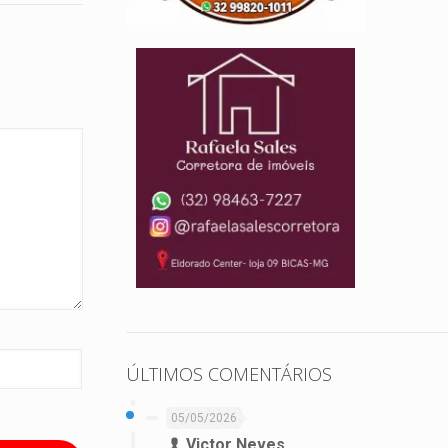
ÚLTIMOS COMENTÁRIOS
05/05/2026
Victor Neves