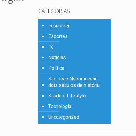
CATEGORIAS
Economia
Esportes
Fé
Notícias
Política
São João Nepomuceno:
dois séculos de história
Saúde e Lifestyle
Tecnologia
Uncategorized