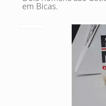
em Bicas.