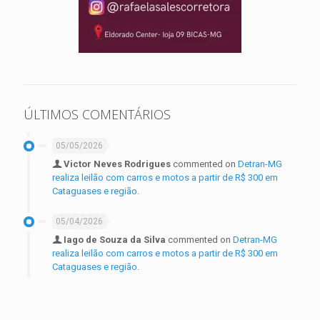
ÚLTIMOS COMENTÁRIOS
05/05/2026
Victor Neves Rodrigues
commented on
Detran-MG
realiza leilão com carros e motos a partir de R$ 300 em
Cataguases e região.
05/04/2026
Iago de Souza da Silva
commented on
Detran-MG
realiza leilão com carros e motos a partir de R$ 300 em
Cataguases e região.