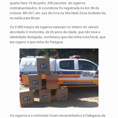
quarta-feira 19 de junho, 300 pacotes de cigarros
contrabandeados. A ocorrência foi registrada no km 96 da
rodovia BR-267, em Juiz de Fora na Vila Ideal Zona Sudeste de,
na saída para Bicas.
Os 3.000 maços de cigarros estavam no interior do veículo
abordado.O motorista, de 26 anos de idade, que não teve a
identidade divulgada, confessou que não tinha nota fiscal, que
era cigarro e que vinha do Paraguai.
Os cigarros e o motorista foram encaminhados à Delegacia de