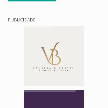
PUBLICIDADE