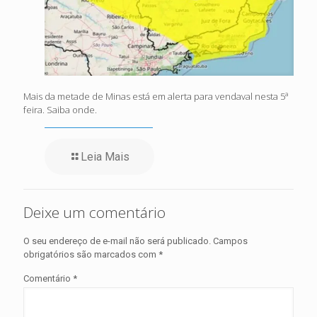
Mais da metade de Minas está em alerta para vendaval nesta 5ª
feira. Saiba onde.
Leia Mais
Deixe um comentário
O seu endereço de e-mail não será publicado.
Campos
obrigatórios são marcados com
*
Comentário
*