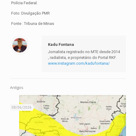
Polícia Federal.
Foto: Divulgação PMR
Fonte : Tribuna de Minas
Kadu Fontana
Jornalista registrado no MTE desde 2014
, radialista, e proprietário do Portal RKF.
www.instagram.com/kadufontana/
Antigos
08/06/2026