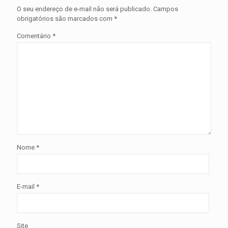
O seu endereço de e-mail não será publicado.
Campos
obrigatórios são marcados com
*
Comentário
*
Nome
*
E-mail
*
Site