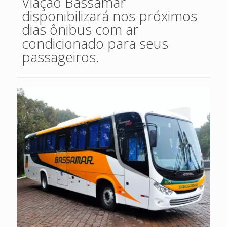
Viação Bassamar
disponibilizará nos próximos
dias ônibus com ar
condicionado para seus
passageiros.