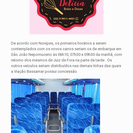
De acordo com Nonipes, os primeiros horários a serem
contemplados com os novos carros seriam os de embarque em
São João Nepomuceno ás 06h10, 07h30 e 09h30 da manhã, com
retorno dos mesmos de Juiz de Fora na parte da tarde . Os
outros veículos seriam distribuídos nas demais linhas das quais
a Viação Bassamar possui concessão.