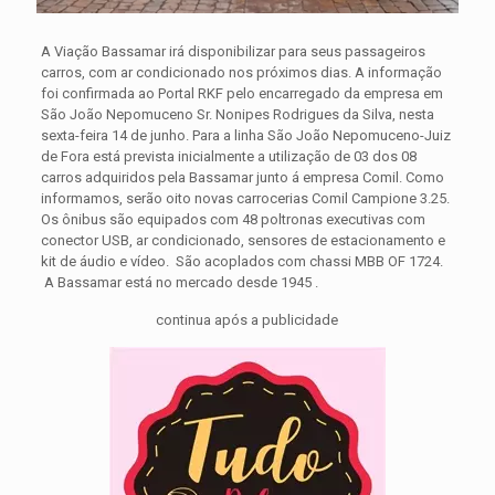
A Viação Bassamar irá disponibilizar para seus passageiros
carros, com ar condicionado nos próximos dias. A informação
foi confirmada ao Portal RKF pelo encarregado da empresa em
São João Nepomuceno Sr. Nonipes Rodrigues da Silva, nesta
sexta-feira 14 de junho.
Para a linha São João Nepomuceno-Juiz
de Fora está prevista inicialmente a utilização de 03 dos 08
carros adquiridos pela Bassamar junto á empresa Comil. Como
informamos, serão oito novas carrocerias Comil Campione 3.25.
Os ônibus são equipados com 48 poltronas executivas com
conector USB, ar condicionado, sensores de estacionamento e
kit de áudio e vídeo. São acoplados com chassi MBB OF 1724.
A Bassamar está no mercado desde 1945 .
continua após a publicidade