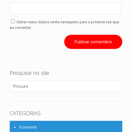
Salvar meus dados neste navegador para a próxima vez que
eu comentar.
Pesquise no site
CATEGORIAS
Economia