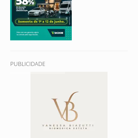
PUBLICIDADE