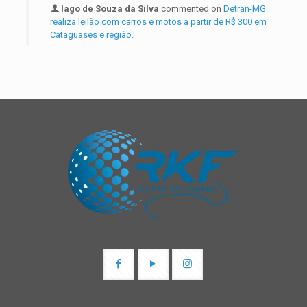
Iago de Souza da Silva
commented on
Detran-MG
realiza leilão com carros e motos a partir de R$ 300 em
Cataguases e região.