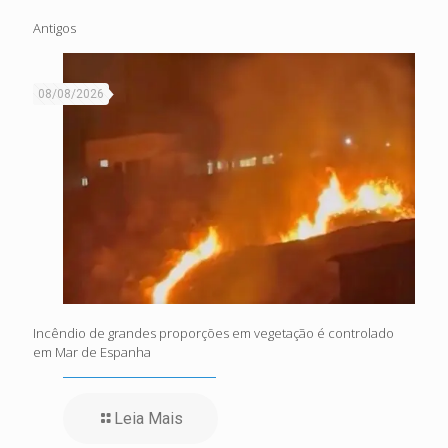
Antigos
08/08/2026
Incêndio de grandes proporções em vegetação é controlado
em Mar de Espanha
Leia Mais