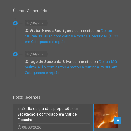
Últimos Comentários
05/05/2026
Victor Neves Rodrigues
commented on
Detran-
MG realiza leilão com carros e motos a partir de R$ 300
em Cataguases e região.
05/04/2026
Iago de Souza da Silva
commented on
Detran-MG
realiza leilão com carros e motos a partir de R$ 300 em
Cataguases e região.
Posts Recentes
Incêndio de grandes proporções em
vegetação é controlado em Mar de
Espanha
0
08/08/2026