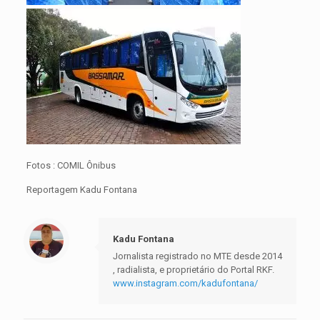
Fotos : COMIL Ônibus
Reportagem Kadu Fontana
Kadu Fontana
Jornalista registrado no MTE desde 2014
, radialista, e proprietário do Portal RKF.
www.instagram.com/kadufontana/