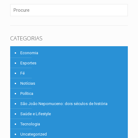
CATEGORIAS
Economia
Esportes
Fé
Notícias
Política
São João Nepomuceno: dois séculos de história
Saúde e Lifestyle
Tecnologia
Uncategorized