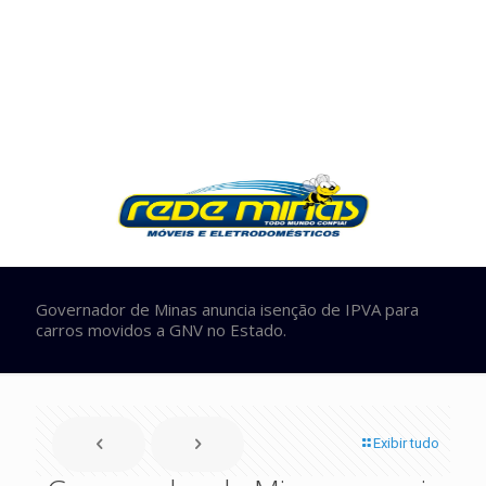
Governador de Minas anuncia isenção de IPVA para
carros movidos a GNV no Estado.
Exibir tudo