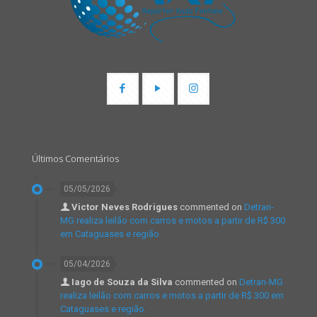
Últimos Comentários
05/05/2026
Victor Neves Rodrigues
commented on
Detran-
MG realiza leilão com carros e motos a partir de R$ 300
em Cataguases e região.
05/04/2026
Iago de Souza da Silva
commented on
Detran-MG
realiza leilão com carros e motos a partir de R$ 300 em
Cataguases e região.