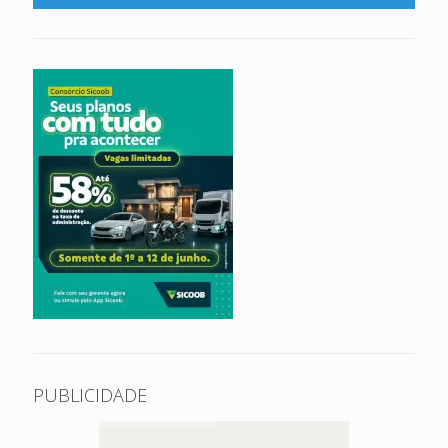
PUBLICIDADE