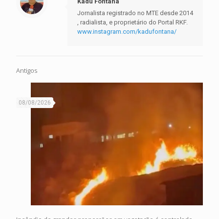
Kadu Fontana
Jornalista registrado no MTE desde 2014
, radialista, e proprietário do Portal RKF.
www.instagram.com/kadufontana/
Antigos
08/08/2026