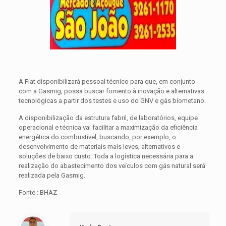
A Fiat disponibilizará pessoal técnico para que, em conjunto
com a Gasmig, possa buscar fomento à inovação e alternativas
tecnológicas a partir dos testes e uso do GNV e gás biometano.
A disponibilização da estrutura fabril, de laboratórios, equipe
operacional e técnica vai facilitar a maximização da eficiência
energética do combustível, buscando, por exemplo, o
desenvolvimento de materiais mais leves, alternativos e
soluções de baixo custo. Toda a logística necessária para a
realização do abastecimento dos veículos com gás natural será
realizada pela Gasmig.
Fonte : BHAZ