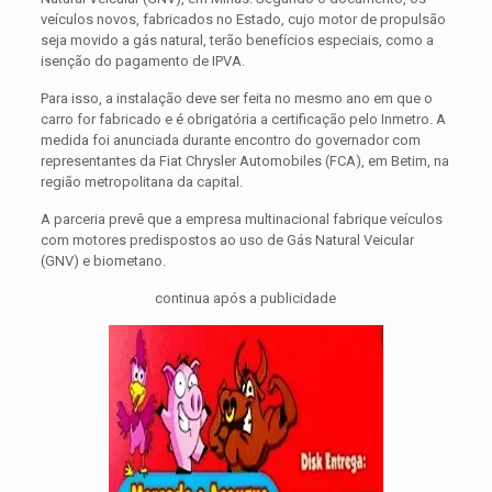
veículos novos, fabricados no Estado, cujo motor de propulsão
seja movido a gás natural, terão benefícios especiais, como a
isenção do pagamento de IPVA.
Para isso, a instalação deve ser feita no mesmo ano em que o
carro for fabricado e é obrigatória a certificação pelo Inmetro. A
medida foi anunciada durante encontro do governador com
representantes da Fiat Chrysler Automobiles (FCA), em Betim, na
região metropolitana da capital.
A parceria prevê que a empresa multinacional fabrique veículos
com motores predispostos ao uso de Gás Natural Veicular
(GNV) e biometano.
continua após a publicidade