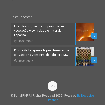
Posts Recentes
Incêndio de grandes proporções em
vegetação é controlado em Mar de
Espanha
0
08/08/2026
Polícia Militar apreende pés de maconha
em vasos na zona rural de Tabuleiro MG
0
08/08/2026
© Portal RKF All Rights Reserved 2025 - Powered
By Negocios
Urbanos