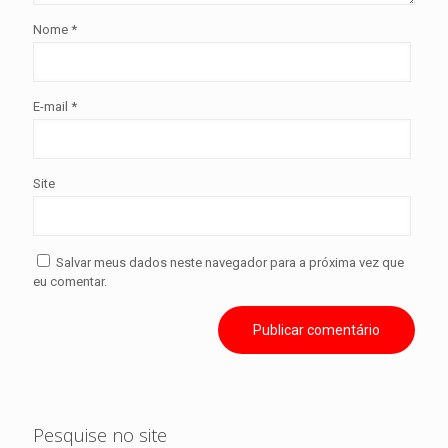
Nome
*
E-mail
*
Site
Salvar meus dados neste navegador para a próxima vez que
eu comentar.
Pesquise no site