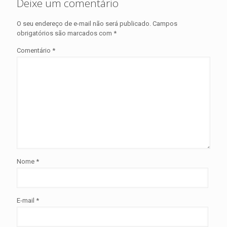
Deixe um comentário
O seu endereço de e-mail não será publicado.
Campos
obrigatórios são marcados com
*
Comentário
*
Nome
*
E-mail
*