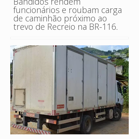
Bandidos rendem
funcionários e roubam carga
de caminhão próximo ao
trevo de Recreio na BR-116.