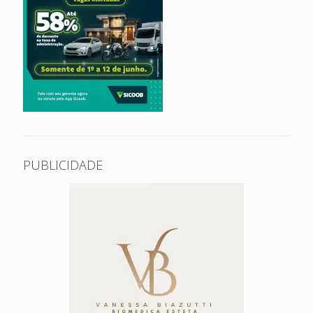
PUBLICIDADE