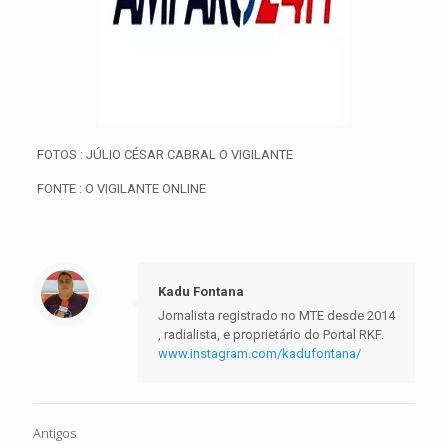
FOTOS : JÚLIO CÉSAR CABRAL O VIGILANTE
FONTE : O VIGILANTE ONLINE
Kadu Fontana
Jornalista registrado no MTE desde 2014
, radialista, e proprietário do Portal RKF.
www.instagram.com/kadufontana/
Antigos