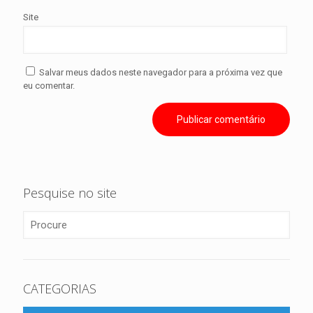
Site
Salvar meus dados neste navegador para a próxima vez que
eu comentar.
Pesquise no site
CATEGORIAS