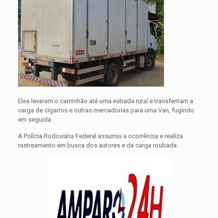
Eles levaram o caminhão até uma estrada rural e transferiram a
carga de cigarros e outras mercadorias para uma Van, fugindo
em seguida.
A Polícia Rodoviária Federal assumiu a ocorrência e realiza
rastreamento em busca dos autores e da carga roubada.