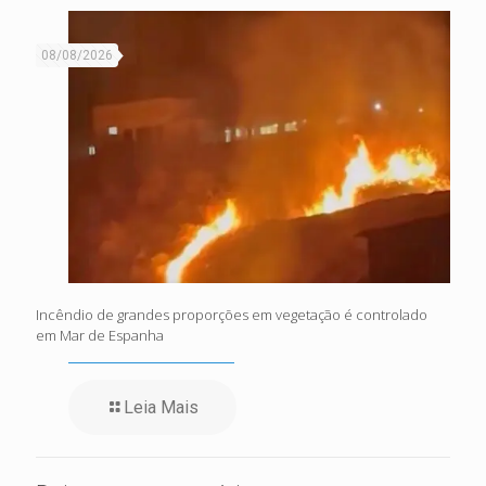
08/08/2026
Incêndio de grandes proporções em vegetação é controlado
em Mar de Espanha
Leia Mais