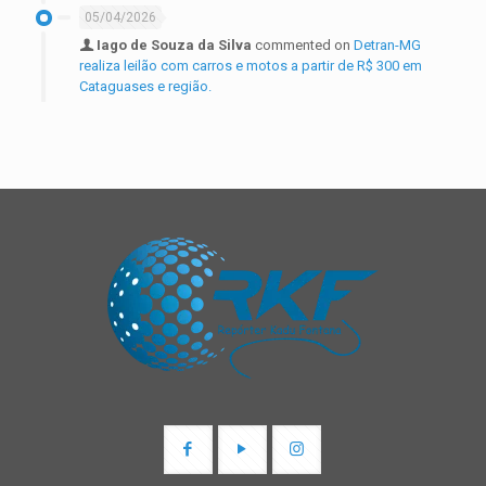
05/04/2026
Iago de Souza da Silva
commented on
Detran-MG
realiza leilão com carros e motos a partir de R$ 300 em
Cataguases e região.