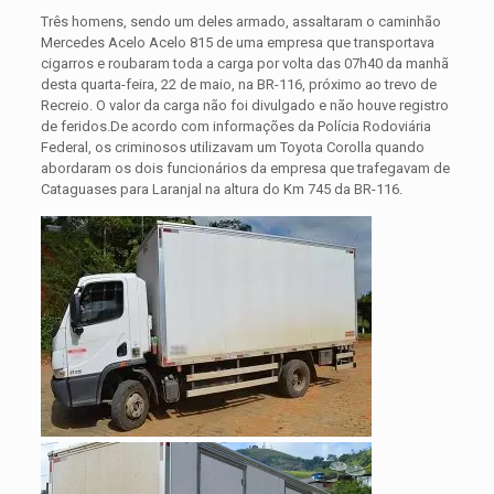
Três homens, sendo um deles armado, assaltaram o caminhão
Mercedes Acelo Acelo 815 de uma empresa que transportava
cigarros e roubaram toda a carga por volta das 07h40 da manhã
desta quarta-feira, 22 de maio, na BR-116, próximo ao trevo de
Recreio. O valor da carga não foi divulgado e não houve registro
de feridos.
De acordo com informações da Polícia Rodoviária
Federal, os criminosos utilizavam um Toyota Corolla quando
abordaram os dois funcionários da empresa que trafegavam de
Cataguases para Laranjal na altura do Km 745 da BR-116.