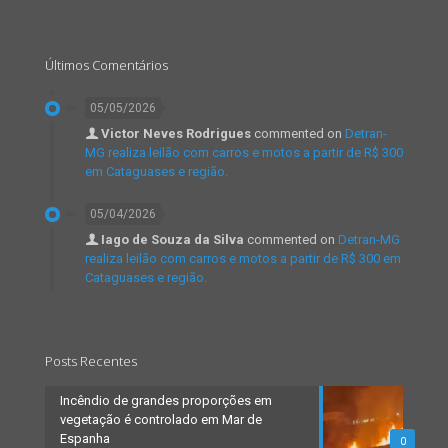
Últimos Comentários
05/05/2026
Victor Neves Rodrigues
commented on
Detran-
MG realiza leilão com carros e motos a partir de R$ 300
em Cataguases e região.
05/04/2026
Iago de Souza da Silva
commented on
Detran-MG
realiza leilão com carros e motos a partir de R$ 300 em
Cataguases e região.
Posts Recentes
Incêndio de grandes proporções em
vegetação é controlado em Mar de
Espanha
0