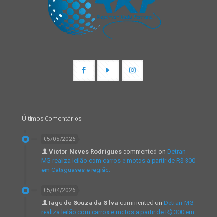
Últimos Comentários
05/05/2026
Victor Neves Rodrigues
commented on
Detran-
MG realiza leilão com carros e motos a partir de R$ 300
em Cataguases e região.
05/04/2026
Iago de Souza da Silva
commented on
Detran-MG
realiza leilão com carros e motos a partir de R$ 300 em