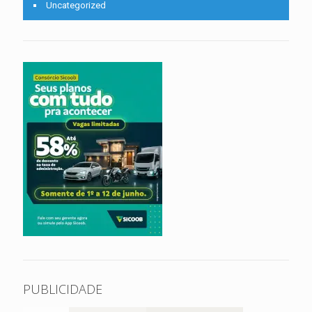
Uncategorized
PUBLICIDADE