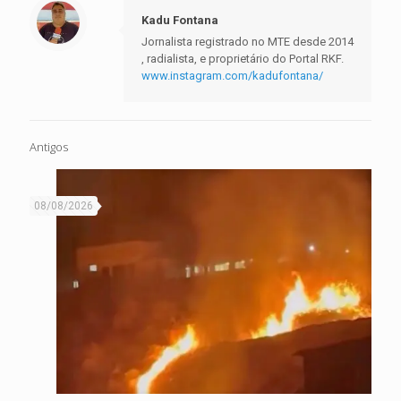
Kadu Fontana
Jornalista registrado no MTE desde 2014
, radialista, e proprietário do Portal RKF.
www.instagram.com/kadufontana/
Antigos
08/08/2026