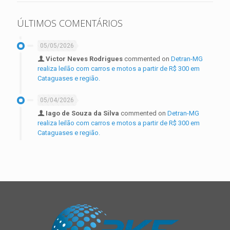
ÚLTIMOS COMENTÁRIOS
05/05/2026
Victor Neves Rodrigues
commented on
Detran-MG
realiza leilão com carros e motos a partir de R$ 300 em
Cataguases e região.
05/04/2026
Iago de Souza da Silva
commented on
Detran-MG
realiza leilão com carros e motos a partir de R$ 300 em
Cataguases e região.