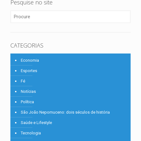
Pesquise no site
CATEGORIAS
Economia
Esportes
Fé
Notícias
Política
São João Nepomuceno: dois séculos de história
Saúde e Lifestyle
Tecnologia