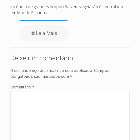
Incêndio de grandes proporções em vegetação é controlado
em Mar de Espanha
Leia Mais
Deixe um comentário
O seu endereço de e-mail não será publicado.
Campos
obrigatórios são marcados com
*
Comentário
*