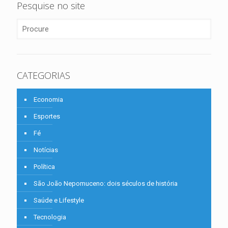
Pesquise no site
CATEGORIAS
Economia
Esportes
Fé
Notícias
Política
São João Nepomuceno: dois séculos de história
Saúde e Lifestyle
Tecnologia