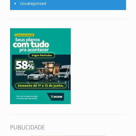
Uncategorized
PUBLICIDADE