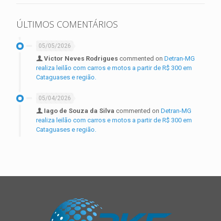
ÚLTIMOS COMENTÁRIOS
05/05/2026
Victor Neves Rodrigues
commented on
Detran-MG
realiza leilão com carros e motos a partir de R$ 300 em
Cataguases e região.
05/04/2026
Iago de Souza da Silva
commented on
Detran-MG
realiza leilão com carros e motos a partir de R$ 300 em
Cataguases e região.