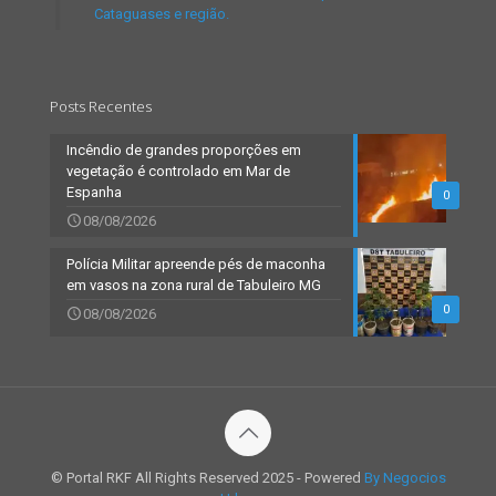
Cataguases e região.
Posts Recentes
Incêndio de grandes proporções em
vegetação é controlado em Mar de
Espanha
0
08/08/2026
Polícia Militar apreende pés de maconha
em vasos na zona rural de Tabuleiro MG
0
08/08/2026
© Portal RKF All Rights Reserved 2025 - Powered
By Negocios