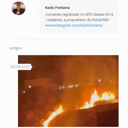
Kadu Fontana
Jornalista registrado no MTE desde 2014
, radialista, e proprietário do Portal RKF.
www.instagram.com/kadufontana/
Antigos
08/08/2026