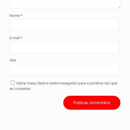
Nome
*
E-mail
*
Site
Salvar meus dados neste navegador para a próxima vez que
eu comentar.