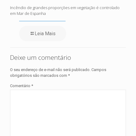
Incêndio de grandes proporções em vegetação é controlado
em Mar de Espanha
Leia Mais
Deixe um comentário
O seu endereço de e-mail não será publicado.
Campos
obrigatórios são marcados com
*
Comentário
*