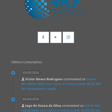
Últimos Comentários
05/05/2026
Victor Neves Rodrigues
commented on
Detran-
MG realiza leilão com carros e motos a partir de R$ 300
em Cataguases e região.
05/04/2026
Iago de Souza da Silva
commented on
Detran-MG
realiza leilão com carros e motos a partir de R$ 300 em