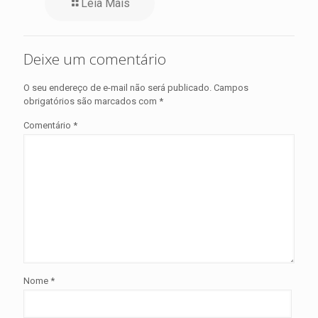
Leia Mais
Deixe um comentário
O seu endereço de e-mail não será publicado.
Campos
obrigatórios são marcados com
*
Comentário
*
Nome
*