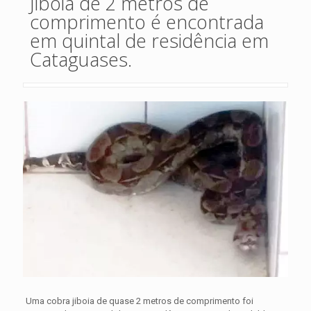
Jiboia de 2 metros de
comprimento é encontrada
em quintal de residência em
Cataguases.
Uma cobra jiboia de quase 2 metros de comprimento foi