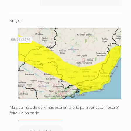
Antigos
08/06/2026
Mais da metade de Minas está em alerta para vendaval nesta 5ª
feira. Saiba onde.