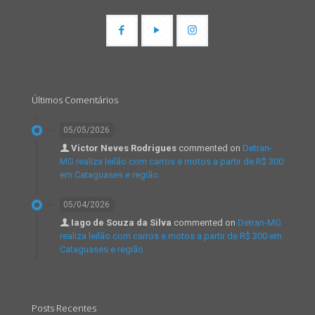
Últimos Comentários
05/05/2026
Victor Neves Rodrigues
commented on
Detran-
MG realiza leilão com carros e motos a partir de R$ 300
em Cataguases e região.
05/04/2026
Iago de Souza da Silva
commented on
Detran-MG
realiza leilão com carros e motos a partir de R$ 300 em
Cataguases e região.
Posts Recentes