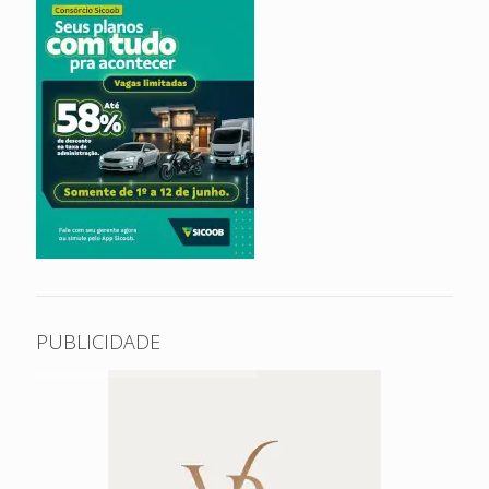
PUBLICIDADE