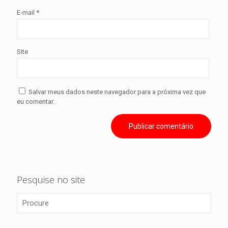
E-mail
*
Site
Salvar meus dados neste navegador para a próxima vez que
eu comentar.
Pesquise no site