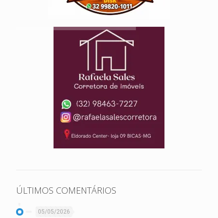
ÚLTIMOS COMENTÁRIOS
05/05/2026