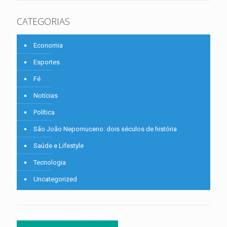
CATEGORIAS
Economia
Esportes
Fé
Notícias
Política
São João Nepomuceno: dois séculos de história
Saúde e Lifestyle
Tecnologia
Uncategorized