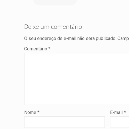
Deixe um comentário
O seu endereço de e-mail não será publicado.
Campo
Comentário
*
Nome
*
E-mail
*