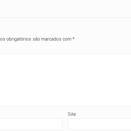
s obrigatórios são marcados com
*
Site