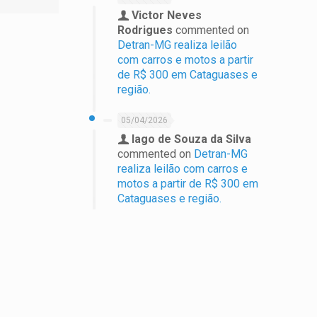
Victor Neves
Rodrigues
commented on
Detran-MG realiza leilão
com carros e motos a partir
de R$ 300 em Cataguases e
região.
05/04/2026
Iago de Souza da Silva
commented on
Detran-MG
realiza leilão com carros e
motos a partir de R$ 300 em
Cataguases e região.