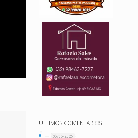
ÚLTIMOS COMENTÁRIOS
05/05/2026