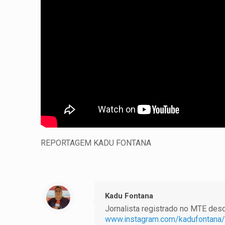
REPORTAGEM KADU FONTANA
Kadu Fontana
Jornalista registrado no MTE desde
www.instagram.com/kadufontana/