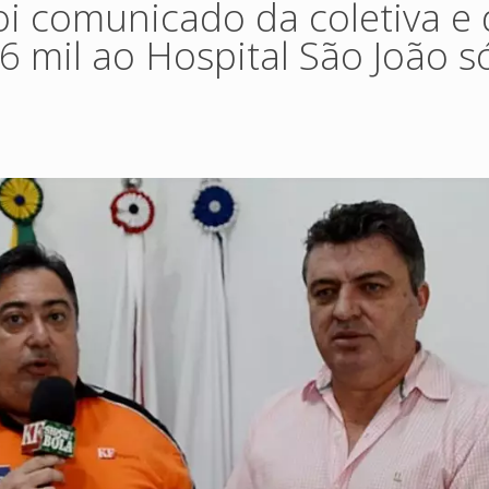
oi comunicado da coletiva e 
6 mil ao Hospital São João 