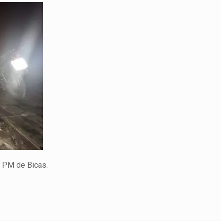
PM de Bicas.