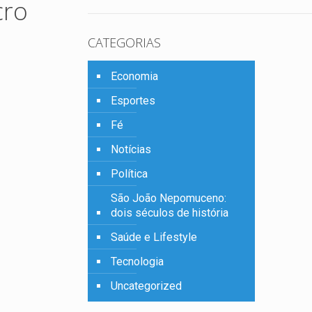
cro
CATEGORIAS
Economia
Esportes
Fé
Notícias
Política
São João Nepomuceno:
dois séculos de história
Saúde e Lifestyle
Tecnologia
Uncategorized