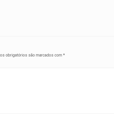
s obrigatórios são marcados com
*