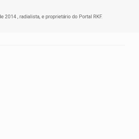
 2014 , radialista, e proprietário do Portal RKF.