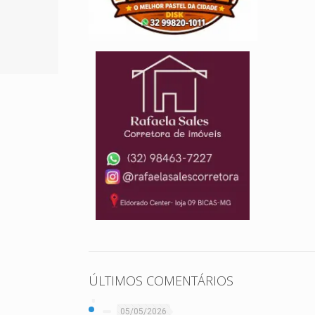
ÚLTIMOS COMENTÁRIOS
05/05/2026