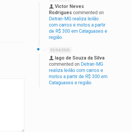
Victor Neves
Rodrigues
commented on
Detran-MG realiza leilão
com carros e motos a partir
de R$ 300 em Cataguases e
região.
05/04/2026
Iago de Souza da Silva
commented on
Detran-MG
realiza leilão com carros e
motos a partir de R$ 300 em
Cataguases e região.