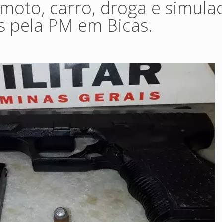
moto, carro, droga e simula
s pela PM em Bicas.