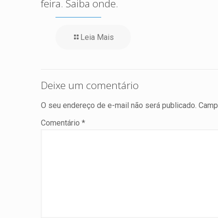
feira. Saiba onde.
Leia Mais
Deixe um comentário
O seu endereço de e-mail não será publicado.
Campo
Comentário
*