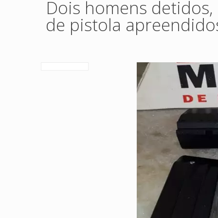
Dois homens detidos, 
de pistola apreendido