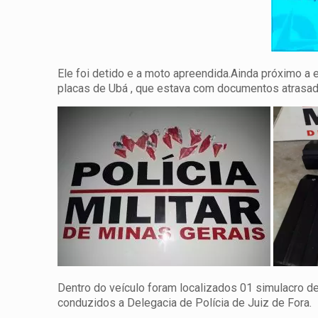
Ele foi detido e a moto apreendida.Ainda próximo a e
placas de Ubá , que estava com documentos atrasados
Dentro do veículo foram localizados 01 simulacro d
conduzidos a Delegacia de Polícia de Juiz de Fora.