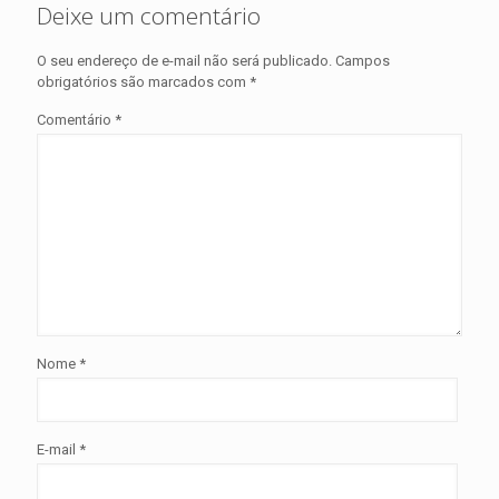
Deixe um comentário
O seu endereço de e-mail não será publicado.
Campos
obrigatórios são marcados com
*
Comentário
*
Nome
*
E-mail
*