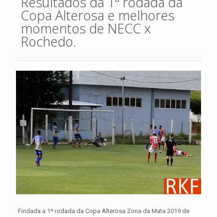
Resultados da 1ª rodada da
Copa Alterosa e melhores
momentos de NECC x
Rochedo.
Findada a 1ª rodada da Copa Alterosa Zona da Mata 2019 de