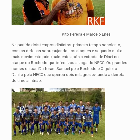
Kito Pereira e Marcelo Enes
Na partida dois tempos distintos: primeiro tempo sonolento,
com as defesas sobrepujando aos ataques e segundo muito
mais movimento principalmente após a entrada de Dinei no
ataque do Rochedo que infernizou a zaga do NECC. Os grandes
nomes da partiDa foram Samuel pelo Rochedo e O goleiro
Danilo pelo NECC que operou dois milagres evitando a derrota
do time anfitrião.