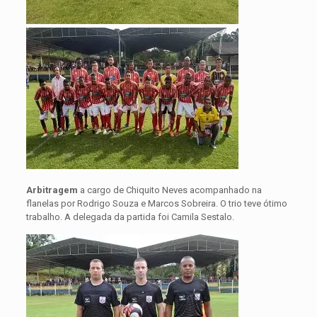
Arbitragem
a cargo de Chiquito Neves acompanhado na
flanelas por Rodrigo Souza e Marcos Sobreira. O trio teve ótimo
trabalho. A delegada da partida foi Camila Sestalo.