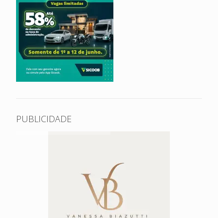
PUBLICIDADE