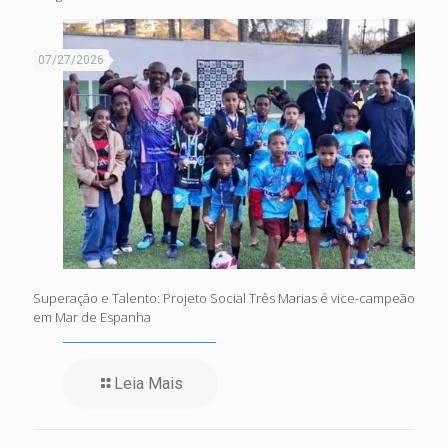
07/27/2026
Superação e Talento: Projeto Social Três Marias é vice-campeão
em Mar de Espanha
Leia Mais