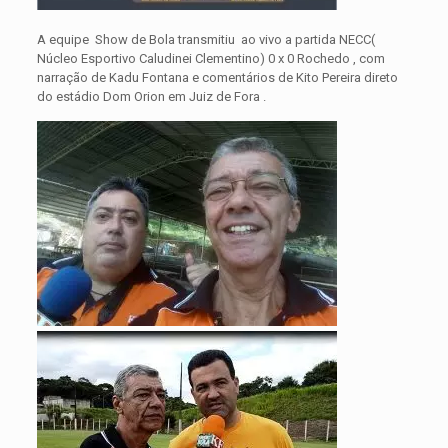
A equipe Show de Bola transmitiu ao vivo a partida NECC(
Núcleo Esportivo Caludinei Clementino) 0 x 0 Rochedo , com
narração de Kadu Fontana e comentários de Kito Pereira direto
do estádio Dom Orion em Juiz de Fora .