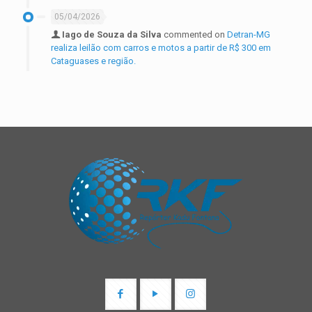
05/04/2026
Iago de Souza da Silva
commented on
Detran-MG
realiza leilão com carros e motos a partir de R$ 300 em
Cataguases e região.