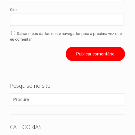
Site
Salvar meus dados neste navegador para a próxima vez que
eu comentar.
Pesquise no site
CATEGORIAS