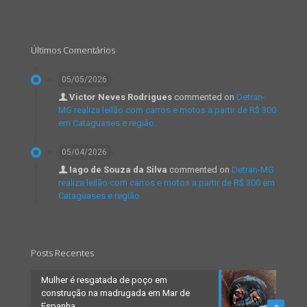
Últimos Comentários
05/05/2026
Victor Neves Rodrigues
commented on
Detran-
MG realiza leilão com carros e motos a partir de R$ 300
em Cataguases e região.
05/04/2026
Iago de Souza da Silva
commented on
Detran-MG
realiza leilão com carros e motos a partir de R$ 300 em
Cataguases e região.
Posts Recentes
Mulher é resgatada de poço em
construção na madrugada em Mar de
Espanha