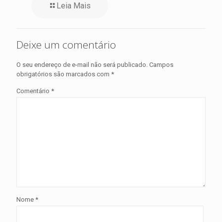
Leia Mais
Deixe um comentário
O seu endereço de e-mail não será publicado.
Campos
obrigatórios são marcados com
*
Comentário
*
Nome
*