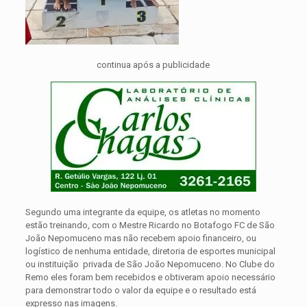
continua após a publicidade
Segundo uma integrante da equipe, os atletas no momento
estão treinando, com o Mestre Ricardo no Botafogo FC de São
João Nepomuceno mas não recebem apoio financeiro, ou
logístico de nenhuma entidade, diretoria de esportes municipal
ou instituição privada de São João Nepomuceno. No Clube do
Remo eles foram bem recebidos e obtiveram apoio necessário
para demonstrar todo o valor da equipe e o resultado está
expresso nas imagens.