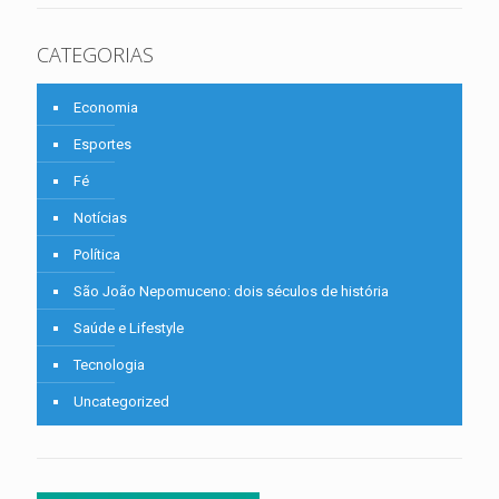
CATEGORIAS
Economia
Esportes
Fé
Notícias
Política
São João Nepomuceno: dois séculos de história
Saúde e Lifestyle
Tecnologia
Uncategorized