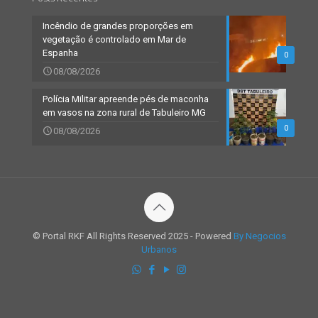
Incêndio de grandes proporções em
vegetação é controlado em Mar de
Espanha
0
08/08/2026
Polícia Militar apreende pés de maconha
em vasos na zona rural de Tabuleiro MG
0
08/08/2026
© Portal RKF All Rights Reserved 2025 - Powered
By Negocios
Urbanos