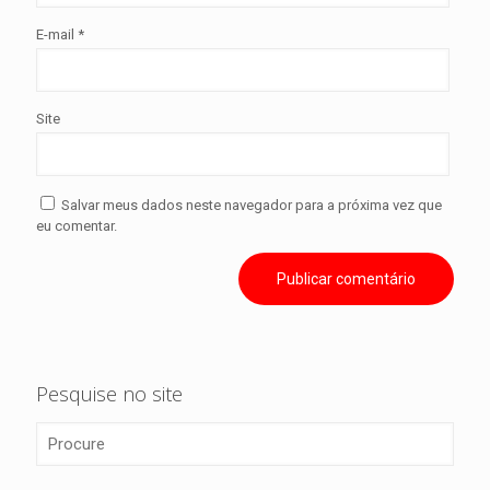
E-mail
*
Site
Salvar meus dados neste navegador para a próxima vez que
eu comentar.
Pesquise no site