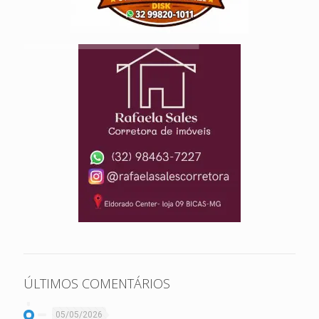
ÚLTIMOS COMENTÁRIOS
05/05/2026