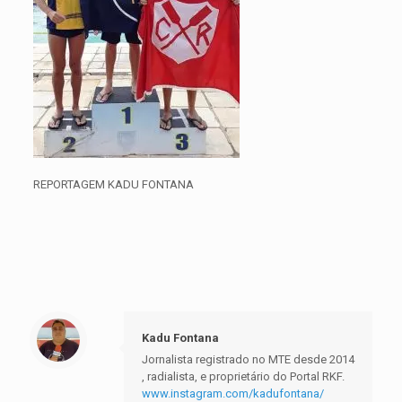
REPORTAGEM KADU FONTANA
Kadu Fontana
Jornalista registrado no MTE desde 2014
, radialista, e proprietário do Portal RKF.
www.instagram.com/kadufontana/