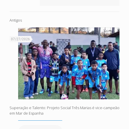
Antigos
07/27/2026
Superação e Talento: Projeto Social Três Marias é vice-campeão
em Mar de Espanha