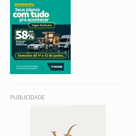
PUBLICIDADE