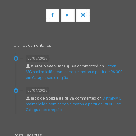
Últimos Comentários
05/05/2026
Victor Neves Rodrigues
commented on
Detran-
MG realiza leilão com carros e motos a partir de R$ 300
em Cataguases e região.
05/04/2026
Iago de Souza da Silva
commented on
Detran-MG
realiza leilão com carros e motos a partir de R$ 300 em
Cataguases e região.
Posts Recentes