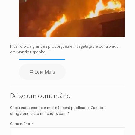
Incêndio de grandes proporções em vegetação é controlado
em Mar de Espanha
Leia Mais
Deixe um comentário
O seu endereço de e-mail não será publicado.
Campos
obrigatórios são marcados com
*
Comentário
*