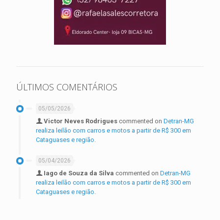
ÚLTIMOS COMENTÁRIOS
05/05/2026
Victor Neves Rodrigues
commented on
Detran-MG
realiza leilão com carros e motos a partir de R$ 300 em
Cataguases e região.
05/04/2026
Iago de Souza da Silva
commented on
Detran-MG
realiza leilão com carros e motos a partir de R$ 300 em
Cataguases e região.