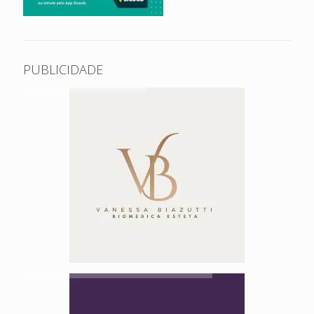
PUBLICIDADE