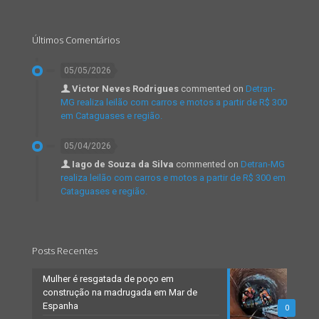
Últimos Comentários
05/05/2026
Victor Neves Rodrigues
commented on
Detran-
MG realiza leilão com carros e motos a partir de R$ 300
em Cataguases e região.
05/04/2026
Iago de Souza da Silva
commented on
Detran-MG
realiza leilão com carros e motos a partir de R$ 300 em
Cataguases e região.
Posts Recentes
Mulher é resgatada de poço em
construção na madrugada em Mar de
Espanha
0