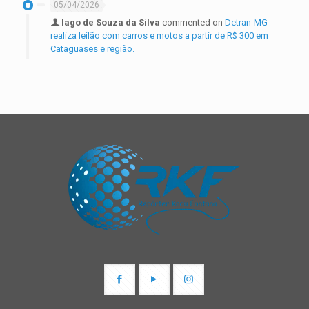
05/04/2026
Iago de Souza da Silva
commented on
Detran-MG
realiza leilão com carros e motos a partir de R$ 300 em
Cataguases e região.