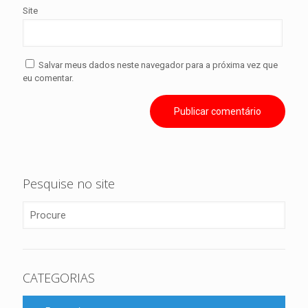
Site
Salvar meus dados neste navegador para a próxima vez que
eu comentar.
Pesquise no site
CATEGORIAS