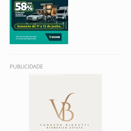
PUBLICIDADE