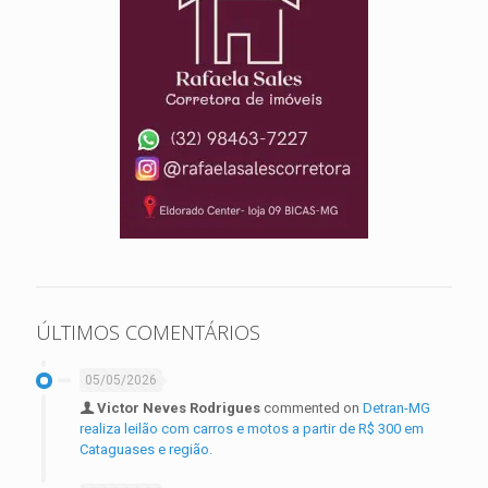
ÚLTIMOS COMENTÁRIOS
05/05/2026
Victor Neves Rodrigues
commented on
Detran-MG
realiza leilão com carros e motos a partir de R$ 300 em
Cataguases e região.