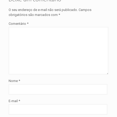
O seu endereço de e-mail não será publicado.
Campos
obrigatórios são marcados com
*
Comentário
*
Nome
*
E-mail
*