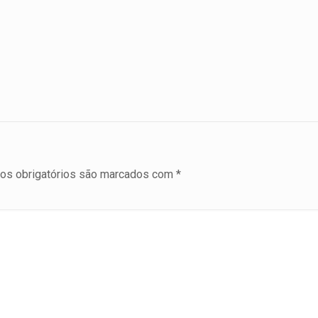
s obrigatórios são marcados com
*