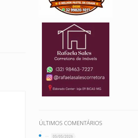
ÚLTIMOS COMENTÁRIOS
05/05/2026