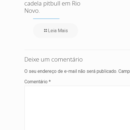
cadela pitbull em Rio
Novo.
Leia Mais
Deixe um comentário
O seu endereço de e-mail não será publicado.
Campo
Comentário
*