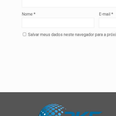
Nome
*
E-mail
*
Salvar meus dados neste navegador para a próx