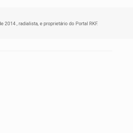
 2014 , radialista, e proprietário do Portal RKF.