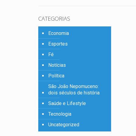
CATEGORIAS
Economia
Esportes
Fé
Notícias
Política
São João Nepomuceno:
dois séculos de história
Saúde e Lifestyle
Tecnologia
Uncategorized