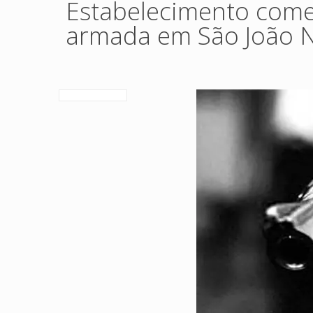
Estabelecimento comer
armada em São João