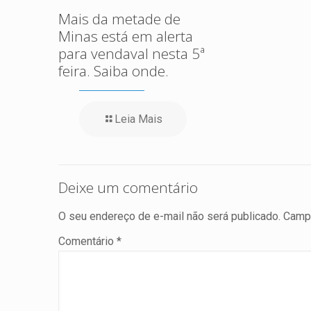
Mais da metade de
Minas está em alerta
para vendaval nesta 5ª
feira. Saiba onde.
Leia Mais
Deixe um comentário
O seu endereço de e-mail não será publicado.
Campo
Comentário
*