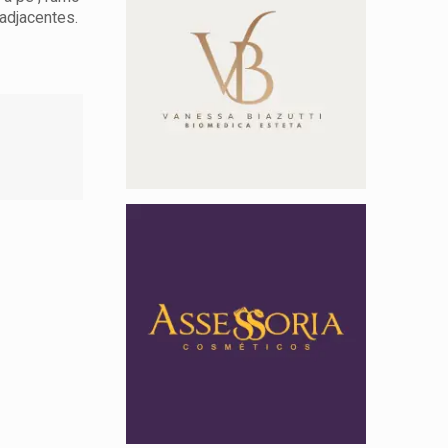
adjacentes.