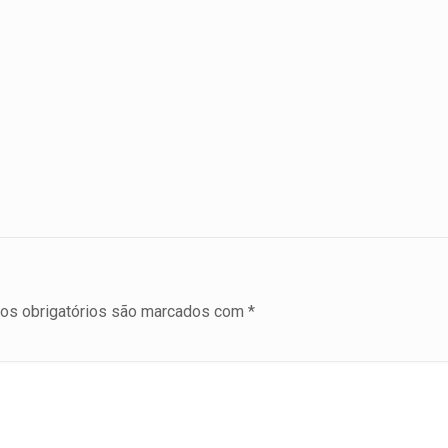
s obrigatórios são marcados com
*