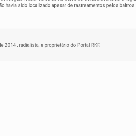
ão havia sido localizado apesar de rastreamentos pelos bairros 
 2014 , radialista, e proprietário do Portal RKF.