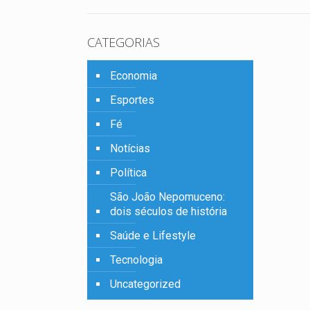
o
CATEGORIAS
Economia
Esportes
Fé
Notícias
Política
São João Nepomuceno:
dois séculos de história
Saúde e Lifestyle
Tecnologia
Uncategorized