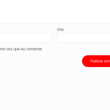
Site
ima vez que eu comentar.