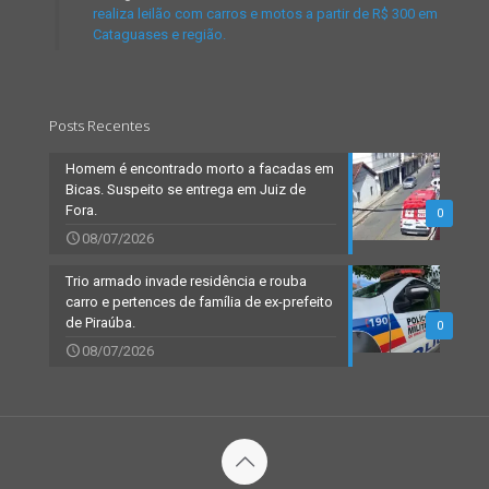
realiza leilão com carros e motos a partir de R$ 300 em
Cataguases e região.
Posts Recentes
Homem é encontrado morto a facadas em
Bicas. Suspeito se entrega em Juiz de
Fora.
0
08/07/2026
Trio armado invade residência e rouba
carro e pertences de família de ex-prefeito
de Piraúba.
0
08/07/2026