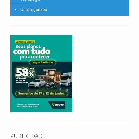
Uncategorized
PUBLICIDADE