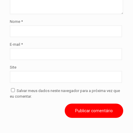
Nome
*
E-mail
*
Site
Salvar meus dados neste navegador para a próxima vez que
eu comentar.