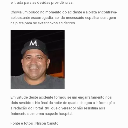
entrada para as devidas providências.
Chovia um pouco no momento do acidente e a pista encontrava-
se bastante escorregadia, sendo necessário espalhar serragem
na pista para se evitar novos acidentes.
Em virtude deste acidente formou se um engarrafamento nos
dois sentidos. No final da noite de quarta chegou a informação
á redação do Portal RKF que o vereador não resistiua aos
ferimentos e morreu naquele hospital.
Fonte e fotos : Nilson Canuto