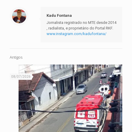
Kadu Fontana
Jornalista registrado no MTE desde 2014
, radialista, e proprietário do Portal RKF.
www.instagram.com/kadufontana/
Antigos
08/07/2026