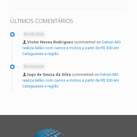
ÚLTIMOS COMENTÁRIOS
05/05/2026
Victor Neves Rodrigues
commented on
Detran-MG
realiza leilão com carros e motos a partir de R$ 300 em
Cataguases e região.
05/04/2026
Iago de Souza da Silva
commented on
Detran-MG
realiza leilão com carros e motos a partir de R$ 300 em
Cataguases e região.