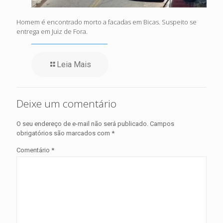
Homem é encontrado morto a facadas em Bicas. Suspeito se
entrega em Juiz de Fora.
Leia Mais
Deixe um comentário
O seu endereço de e-mail não será publicado.
Campos
obrigatórios são marcados com
*
Comentário
*