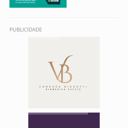
PUBLICIDADE