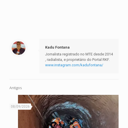
Kadu Fontana
Jornalista registrado no MTE desde 2014
, radialista, e proprietário do Portal RKF.
www.instagram.com/kadufontana/
Antigos
08/09/2026