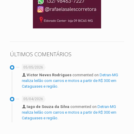
ÚLTIMOS COMENTÁRIOS
05/05/2026
Victor Neves Rodrigues
commented on
Detran-MG
realiza leilão com carros e motos a partir de R$ 300 em
Cataguases e região.
05/04/2026
Iago de Souza da Silva
commented on
Detran-MG
realiza leilão com carros e motos a partir de R$ 300 em
Cataguases e região.