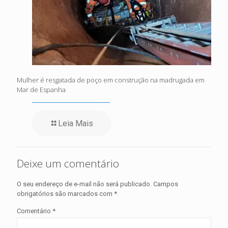
Mulher é resgatada de poço em construção na madrugada em
Mar de Espanha
Leia Mais
Deixe um comentário
O seu endereço de e-mail não será publicado.
Campos
obrigatórios são marcados com
*
Comentário
*