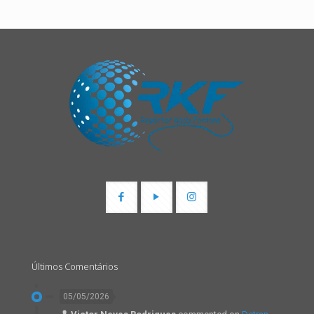
Últimos Comentários
05/05/2026