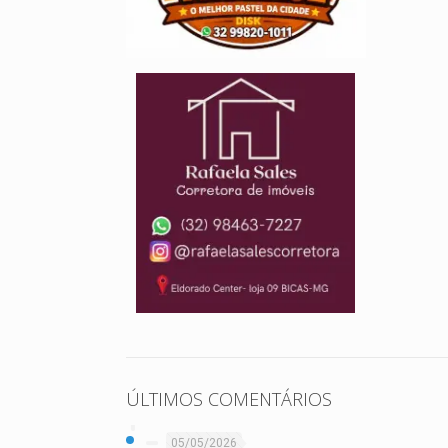
ÚLTIMOS COMENTÁRIOS
05/05/2026