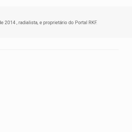
 2014 , radialista, e proprietário do Portal RKF.