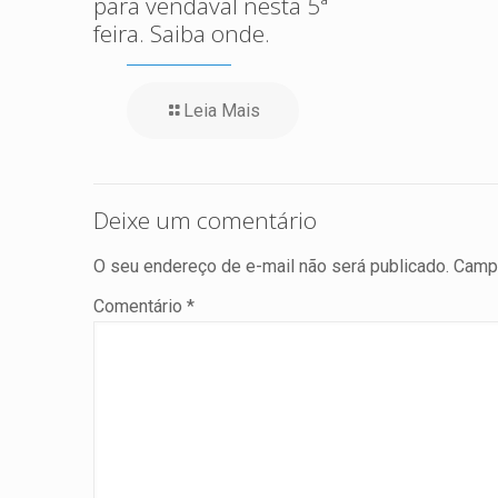
para vendaval nesta 5ª
feira. Saiba onde.
Leia Mais
Deixe um comentário
O seu endereço de e-mail não será publicado.
Campo
Comentário
*