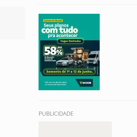
PUBLICIDADE