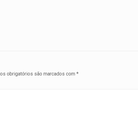
s obrigatórios são marcados com
*