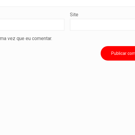
Site
ima vez que eu comentar.