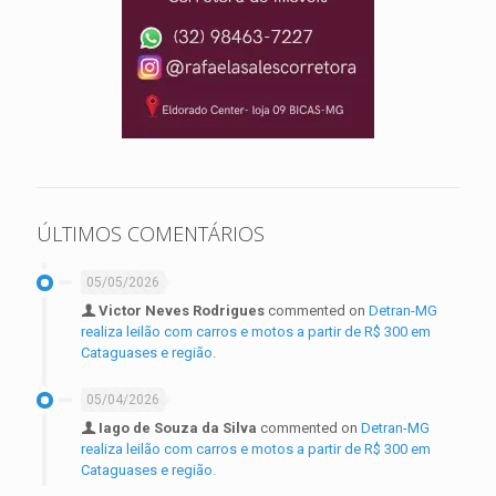
ÚLTIMOS COMENTÁRIOS
05/05/2026
Victor Neves Rodrigues
commented on
Detran-MG
realiza leilão com carros e motos a partir de R$ 300 em
Cataguases e região.
05/04/2026
Iago de Souza da Silva
commented on
Detran-MG
realiza leilão com carros e motos a partir de R$ 300 em
Cataguases e região.