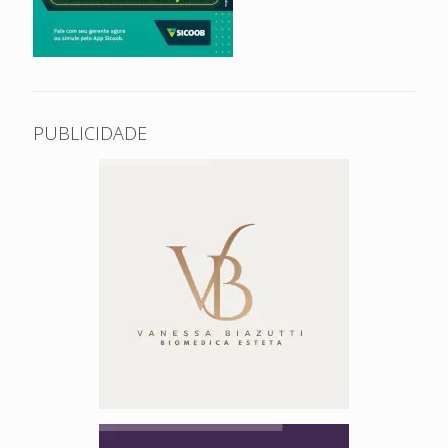
PUBLICIDADE