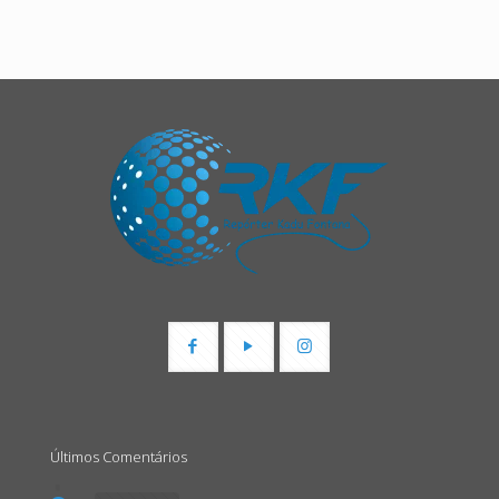
Últimos Comentários