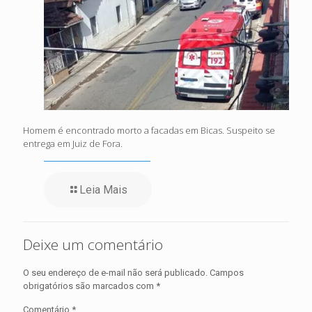
Homem é encontrado morto a facadas em Bicas. Suspeito se
entrega em Juiz de Fora.
Leia Mais
Deixe um comentário
O seu endereço de e-mail não será publicado.
Campos
obrigatórios são marcados com
*
Comentário
*