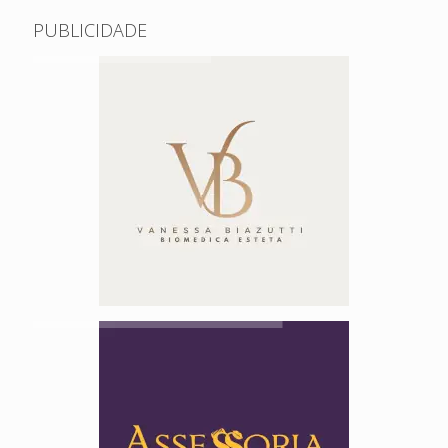
PUBLICIDADE