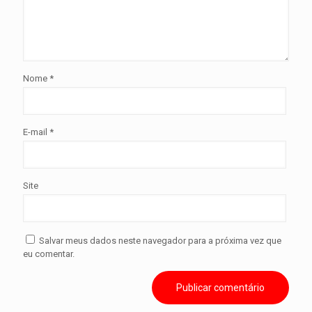
Nome
*
E-mail
*
Site
Salvar meus dados neste navegador para a próxima vez que
eu comentar.