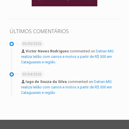
ÚLTIMOS COMENTÁRIOS
05/05/2026
Victor Neves Rodrigues
commented on
Detran-MG
realiza leilão com carros e motos a partir de R$ 300 em
Cataguases e região.
05/04/2026
Iago de Souza da Silva
commented on
Detran-MG
realiza leilão com carros e motos a partir de R$ 300 em
Cataguases e região.