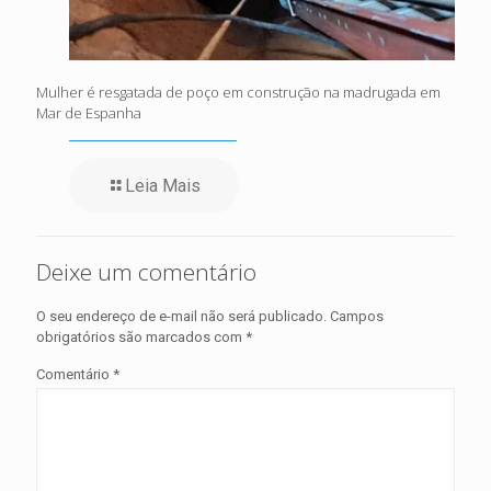
Mulher é resgatada de poço em construção na madrugada em
Mar de Espanha
Leia Mais
Deixe um comentário
O seu endereço de e-mail não será publicado.
Campos
obrigatórios são marcados com
*
Comentário
*