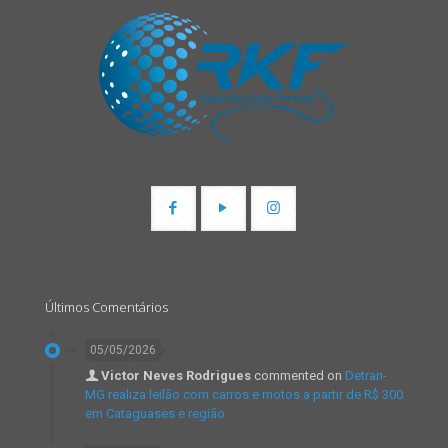
Últimos Comentários
05/05/2026
Victor Neves Rodrigues
commented on
Detran-
MG realiza leilão com carros e motos a partir de R$ 300
em Cataguases e região.