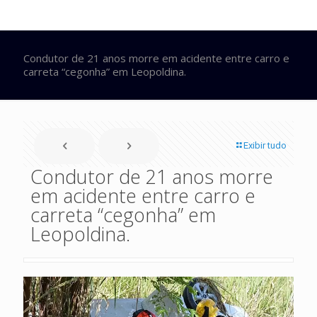
Condutor de 21 anos morre em acidente entre carro e
carreta “cegonha” em Leopoldina.
Exibir tudo
Condutor de 21 anos morre
em acidente entre carro e
carreta “cegonha” em
Leopoldina.