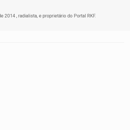
 2014 , radialista, e proprietário do Portal RKF.