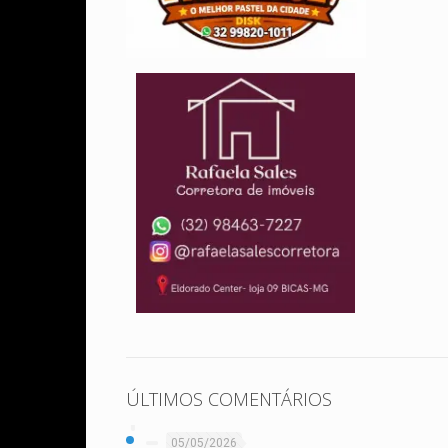
ÚLTIMOS COMENTÁRIOS
05/05/2026