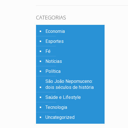
CATEGORIAS
Economia
Esportes
Fé
Notícias
Política
São João Nepomuceno:
dois séculos de história
Saúde e Lifestyle
Tecnologia
Uncategorized