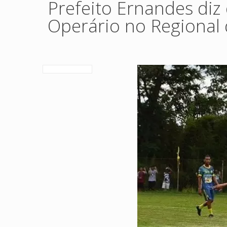
Prefeito Ernandes diz
Operário no Regional 