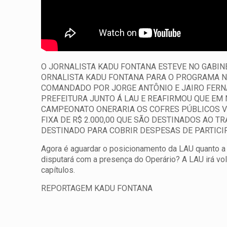
O JORNALISTA KADU FONTANA ESTEVE NO GABIN
ORNALISTA KADU FONTANA PARA O PROGRAMA NA
COMANDADO POR JORGE ANTÔNIO E JAIRO FERN
PREFEITURA JUNTO Á LAU E REAFIRMOU QUE EM
CAMPEONATO ONERARIA OS COFRES PÚBLICOS V
FIXA DE R$ 2.000,00 QUE SÃO DESTINADOS AO 
DESTINADO PARA COBRIR DESPESAS DE PARTICI
Agora é aguardar o posicionamento da LAU quanto a t
disputará com a presença do Operário? A LAU irá vo
capítulos.
REPORTAGEM KADU FONTANA