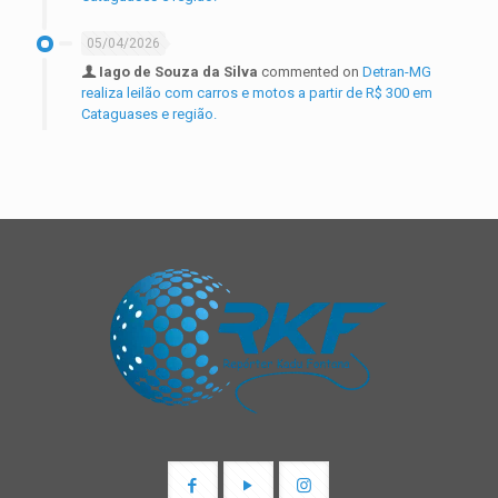
05/04/2026
Iago de Souza da Silva
commented on
Detran-MG
realiza leilão com carros e motos a partir de R$ 300 em
Cataguases e região.