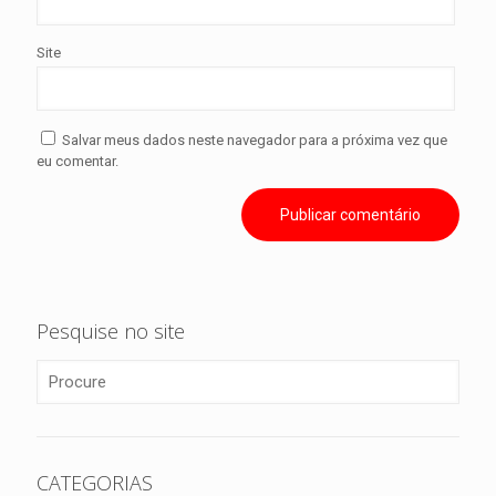
Site
Salvar meus dados neste navegador para a próxima vez que
eu comentar.
Pesquise no site
CATEGORIAS