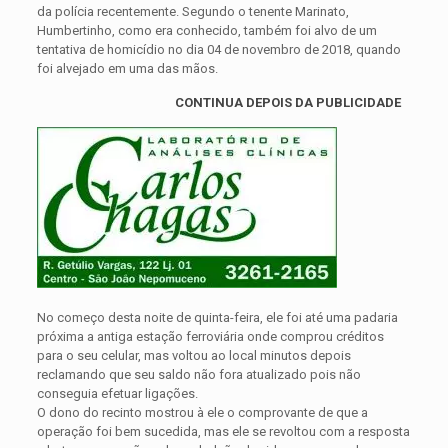
da polícia recentemente. Segundo o tenente Marinato,
Humbertinho, como era conhecido, também foi alvo de um
tentativa de homicídio no dia 04 de novembro de 2018, quando
foi alvejado em uma das mãos.
CONTINUA DEPOIS DA PUBLICIDADE
No começo desta noite de quinta-feira, ele foi até uma padaria
próxima a antiga estação ferroviária onde comprou créditos
para o seu celular, mas voltou ao local minutos depois
reclamando que seu saldo não fora atualizado pois não
conseguia efetuar ligações.
O dono do recinto mostrou à ele o comprovante de que a
operação foi bem sucedida, mas ele se revoltou com a resposta