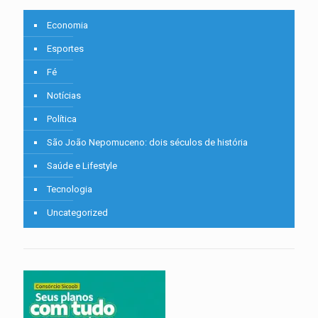
Economia
Esportes
Fé
Notícias
Política
São João Nepomuceno: dois séculos de história
Saúde e Lifestyle
Tecnologia
Uncategorized