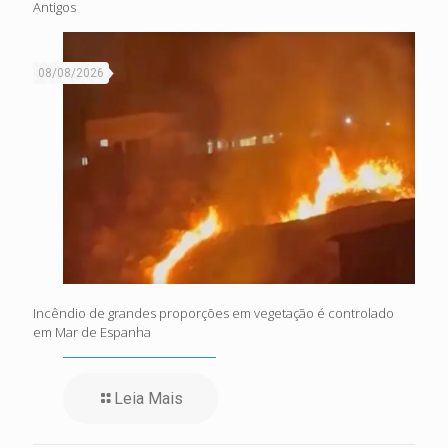
Antigos
08/08/2026
Incêndio de grandes proporções em vegetação é controlado
em Mar de Espanha
Leia Mais