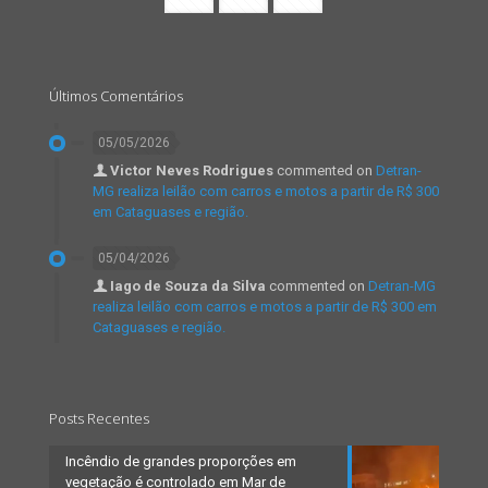
Últimos Comentários
05/05/2026
Victor Neves Rodrigues
commented on
Detran-
MG realiza leilão com carros e motos a partir de R$ 300
em Cataguases e região.
05/04/2026
Iago de Souza da Silva
commented on
Detran-MG
realiza leilão com carros e motos a partir de R$ 300 em
Cataguases e região.
Posts Recentes
Incêndio de grandes proporções em
vegetação é controlado em Mar de