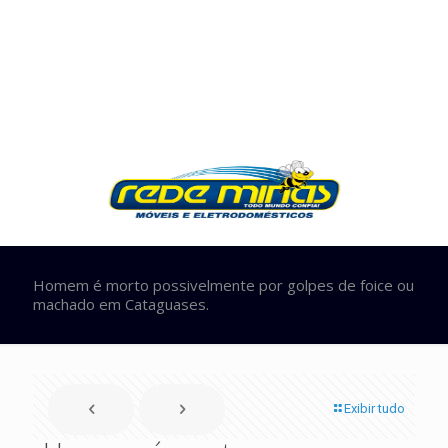
Homem é morto possivelmente por golpes de foice ou
machado em Cataguases.
Exibir tudo