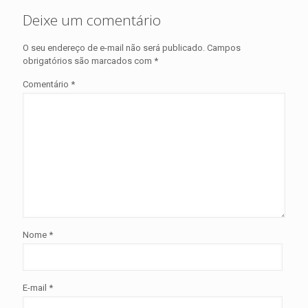
Deixe um comentário
O seu endereço de e-mail não será publicado.
Campos
obrigatórios são marcados com
*
Comentário
*
Nome
*
E-mail
*