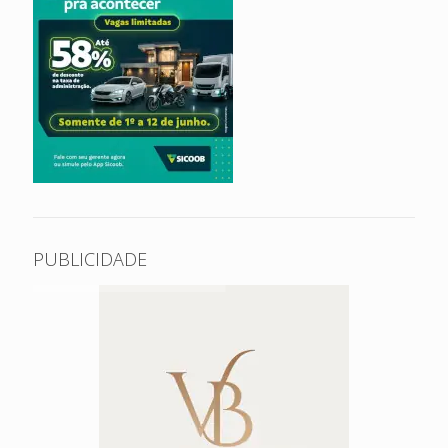
PUBLICIDADE