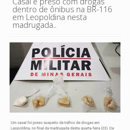
Casal é preso com drogas
dentro de ônibus na BR-116
em Leopoldina nesta
madrugada..
Um casal foi preso suspeito de tráfico de drogas em
Leopoldina, no final da madrugada desta quarta-feira (23). De