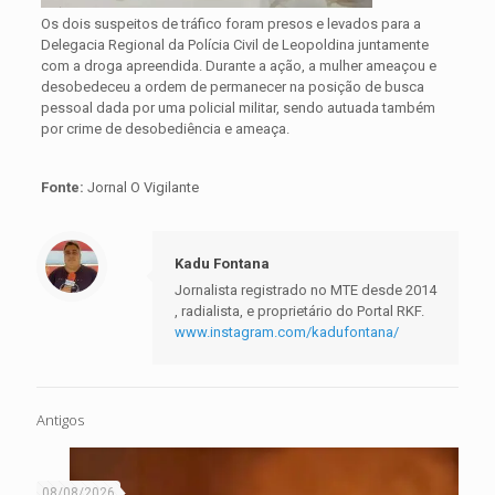
Os dois suspeitos de tráfico foram presos e levados para a
Delegacia Regional da Polícia Civil de Leopoldina juntamente
com a droga apreendida. Durante a ação, a mulher ameaçou e
desobedeceu a ordem de permanecer na posição de busca
pessoal dada por uma policial militar, sendo autuada também
por crime de desobediência e ameaça.
Fonte:
Jornal O Vigilante
Kadu Fontana
Jornalista registrado no MTE desde 2014
, radialista, e proprietário do Portal RKF.
www.instagram.com/kadufontana/
Antigos
08/08/2026