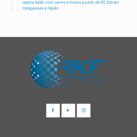
realiza leilão com carros e motos a partir de R$ 300 em
Cataguases e região.