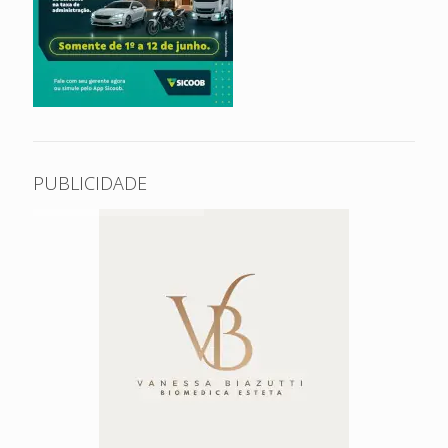
PUBLICIDADE