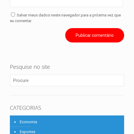
Salvar meus dados neste navegador para a próxima vez que
eu comentar.
Pesquise no site
CATEGORIAS
Economia
Esportes