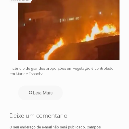
Incêndio de grandes proporções em vegetação é controlado
em Mar de Espanha
Leia Mais
Deixe um comentário
O seu endereço de e-mail não será publicado.
Campos