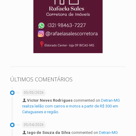
ÚLTIMOS COMENTÁRIOS
05/05/2026
Victor Neves Rodrigues
commented on
Detran-MG
realiza leilão com carros e motos a partir de R$ 300 em
Cataguases e região.
05/04/2026
Iago de Souza da Silva
commented on
Detran-MG