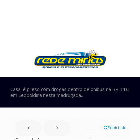
Casal é preso com drogas dentro de ônibus na BR-116
em Leopoldina nesta madrugada..
Exibir tudo