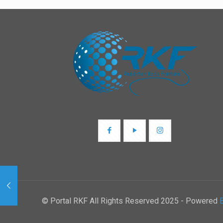
© Portal RKF All Rights Reserved 2025 - Powered