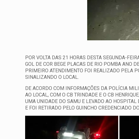
POR VOLTA DAS 21 HORAS DESTA SEGUNDA-FEIR
GOL DE COR BEGE PLACAS DE RIO POMBA ANO DE 
PRIMEIRO ATENDIMENTO FOI REALIZADO PELA PO
SINALIZANDO O LOCAL.
DE ACORDO COM INFORMAÇÕES DA POLÍCIA MILIT
AO LOCAL, COM O CB TRINDADE E O CB HENRIQUE,
UMA UNIDADE DO SAMU E LEVADO AO HOSPITAL D
E FOI RETIRADO PELO GUINCHO CREDENCIADO D