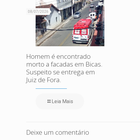
08/07/2026
Homem é encontrado
morto a facadas em Bicas.
Suspeito se entrega em
Juiz de Fora.
Leia Mais
Deixe um comentário