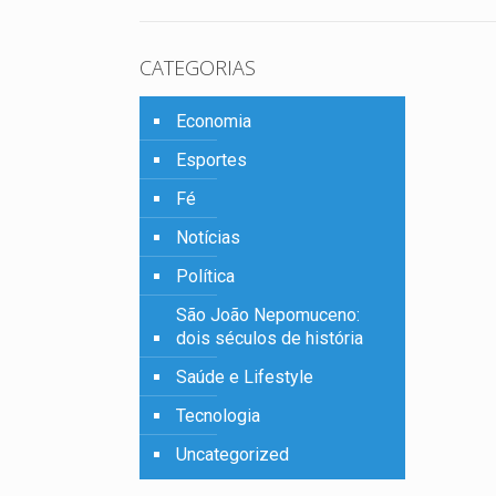
u
CATEGORIAS
Economia
Esportes
Fé
Notícias
Política
São João Nepomuceno:
dois séculos de história
Saúde e Lifestyle
Tecnologia
Uncategorized