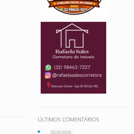
ÚLTIMOS COMENTÁRIOS
05/05/2026