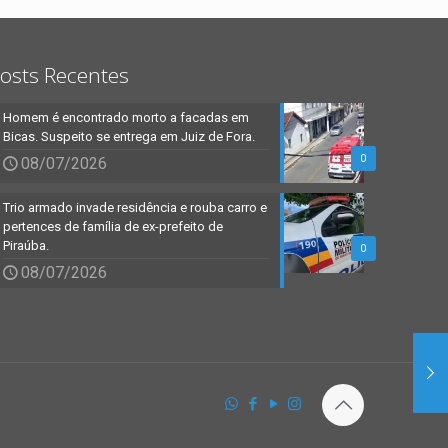
osts Recentes
Homem é encontrado morto a facadas em
Bicas. Suspeito se entrega em Juiz de Fora.
0
08/07/2026
Trio armado invade residência e rouba carro e
pertences de família de ex-prefeito de
Piraúba.
0
08/07/2026