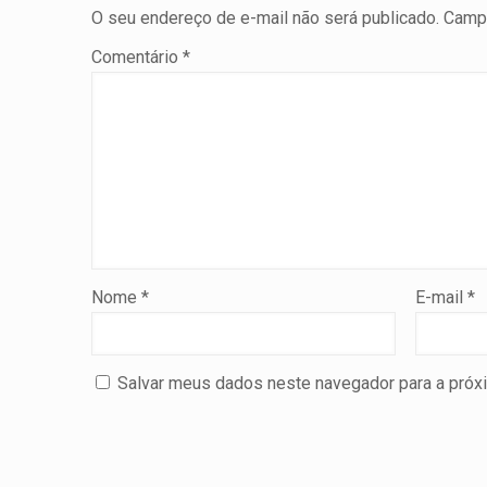
O seu endereço de e-mail não será publicado.
Campo
Comentário
*
Nome
*
E-mail
*
Salvar meus dados neste navegador para a próx