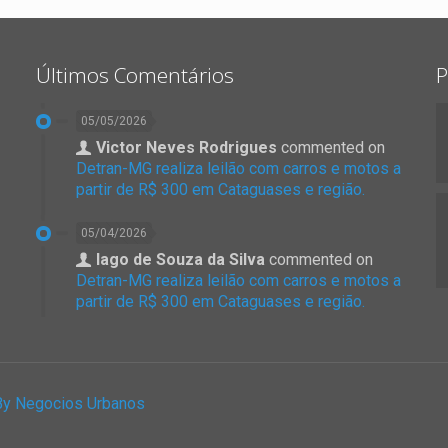
Últimos Comentários
P
05/05/2026
Victor Neves Rodrigues
commented on
Detran-MG realiza leilão com carros e motos a
partir de R$ 300 em Cataguases e região.
05/04/2026
Iago de Souza da Silva
commented on
Detran-MG realiza leilão com carros e motos a
partir de R$ 300 em Cataguases e região.
By Negocios Urbanos