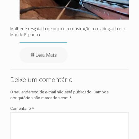
Mulher é resgatada de poço em construção na madrugada em
Mar de Espanha
Leia Mais
Deixe um comentário
O seu endereço de e-mail não será publicado.
Campos
obrigatórios são marcados com
*
Comentário
*