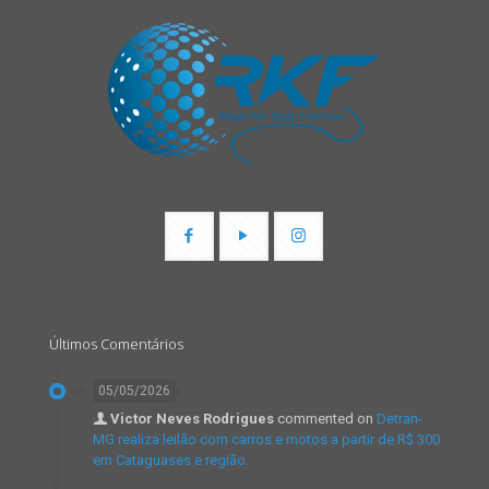
Últimos Comentários
05/05/2026
Victor Neves Rodrigues
commented on
Detran-
MG realiza leilão com carros e motos a partir de R$ 300
em Cataguases e região.