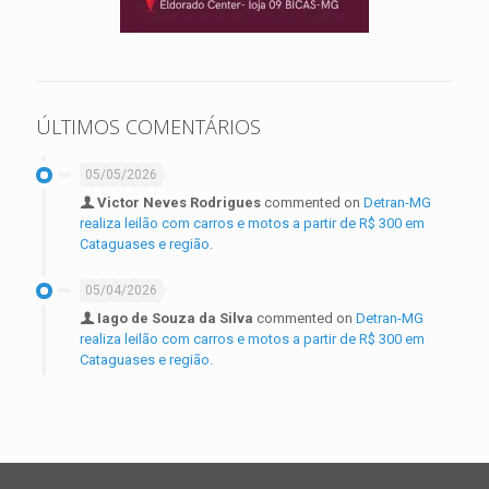
ÚLTIMOS COMENTÁRIOS
05/05/2026
Victor Neves Rodrigues
commented on
Detran-MG
realiza leilão com carros e motos a partir de R$ 300 em
Cataguases e região.
05/04/2026
Iago de Souza da Silva
commented on
Detran-MG
realiza leilão com carros e motos a partir de R$ 300 em
Cataguases e região.