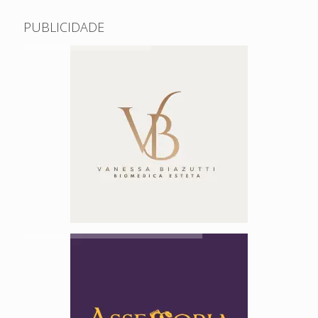
PUBLICIDADE