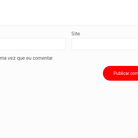
Site
ima vez que eu comentar.