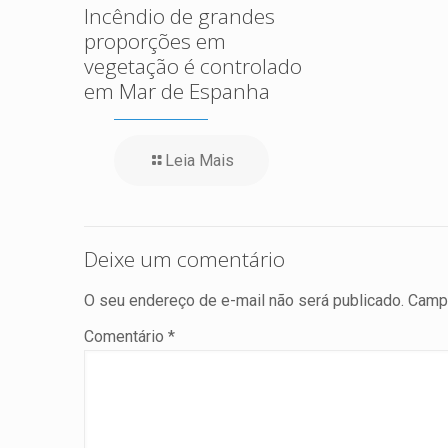
Incêndio de grandes
proporções em
vegetação é controlado
em Mar de Espanha
Leia Mais
Deixe um comentário
O seu endereço de e-mail não será publicado.
Campo
Comentário
*