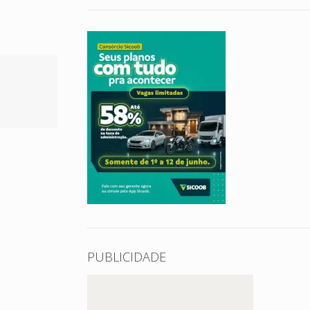
PUBLICIDADE