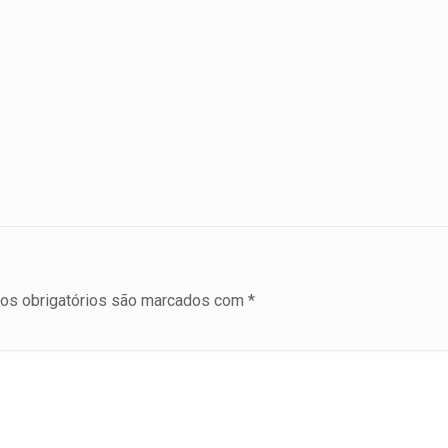
s obrigatórios são marcados com
*