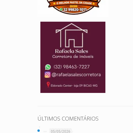
ÚLTIMOS COMENTÁRIOS
05/05/2026