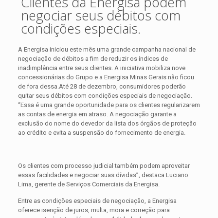
Clientes da Energisa podem
negociar seus débitos com
condições especiais.
A Energisa iniciou este mês uma grande campanha nacional de
negociação de débitos a fim de reduzir os índices de
inadimplência entre seus clientes. A iniciativa mobiliza nove
concessionárias do Grupo e a Energisa Minas Gerais não ficou
de fora dessa.
Até 28 de dezembro, consumidores poderão
quitar seus débitos com condições especiais de negociação.
“Essa é uma grande oportunidade para os clientes regularizarem
as contas de energia em atraso. A negociação garante a
exclusão do nome do devedor da lista dos órgãos de proteção
ao crédito e evita a suspensão do fornecimento de energia.
Os clientes com processo judicial também podem aproveitar
essas facilidades e negociar suas dívidas”, destaca Luciano
Lima, gerente de Serviços Comerciais da Energisa.
Entre as condições especiais de negociação, a Energisa
oferece isenção de juros, multa, mora e correção para