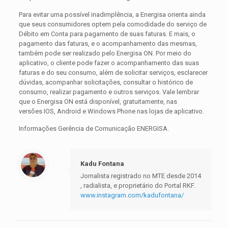
Para evitar uma possível inadimplência, a Energisa orienta ainda
que seus consumidores optem pela comodidade do serviço de
Débito em Conta para pagamento de suas faturas. E mais, o
pagamento das faturas, e o acompanhamento das mesmas,
também pode ser realizado pelo Energisa ON. Por meio do
aplicativo, o cliente pode fazer o acompanhamento das suas
faturas e do seu consumo, além de solicitar serviços, esclarecer
dúvidas, acompanhar solicitações, consultar o histórico de
consumo, realizar pagamento e outros serviços. Vale lembrar
que o Energisa ON está disponível, gratuitamente, nas
versões IOS, Android e Windows Phone nas lojas de aplicativo.
Informações Gerência de Comunicação ENERGISA.
Kadu Fontana
Jornalista registrado no MTE desde 2014
, radialista, e proprietário do Portal RKF.
www.instagram.com/kadufontana/