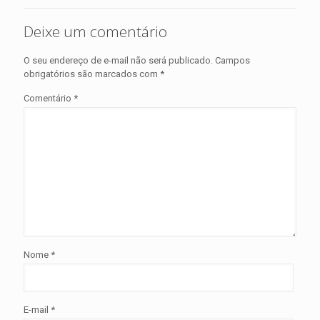
Deixe um comentário
O seu endereço de e-mail não será publicado.
Campos
obrigatórios são marcados com
*
Comentário
*
Nome
*
E-mail
*