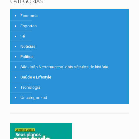
CATEGORIAS
Economia
Esportes
Fé
Notícias
Política
São João Nepomuceno: dois séculos de história
Saúde e Lifestyle
Tecnologia
Uncategorized