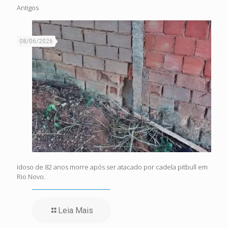
Antigos
08/06/2026
Idoso de 82 anos morre após ser atacado por cadela pitbull em
Rio Novo.
Leia Mais