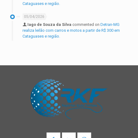
Cataguases e região.
05/04/2026
Iago de Souza da Silva
commented on
Detran-MG
realiza leilão com carros e motos a partir de R$ 300 em
Cataguases e região.