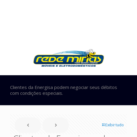
Clientes da Energisa podem negociar seus débitos
com condições especiais.
Exibir tudo