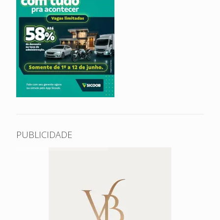
PUBLICIDADE