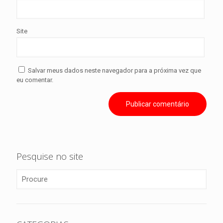
Site
Salvar meus dados neste navegador para a próxima vez que
eu comentar.
Pesquise no site