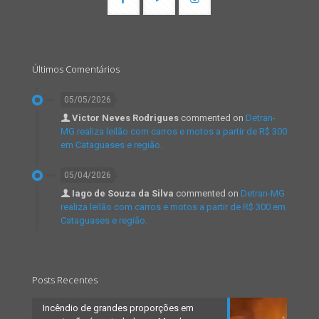
Últimos Comentários
05/05/2026
Victor Neves Rodrigues
commented on
Detran-
MG realiza leilão com carros e motos a partir de R$ 300
em Cataguases e região.
05/04/2026
Iago de Souza da Silva
commented on
Detran-MG
realiza leilão com carros e motos a partir de R$ 300 em
Cataguases e região.
Posts Recentes
Incêndio de grandes proporções em