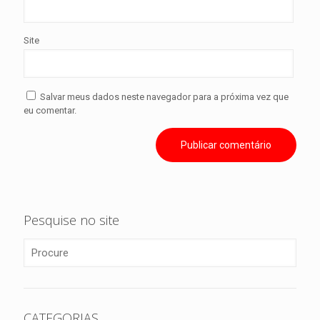
Site
Salvar meus dados neste navegador para a próxima vez que
eu comentar.
Pesquise no site
CATEGORIAS