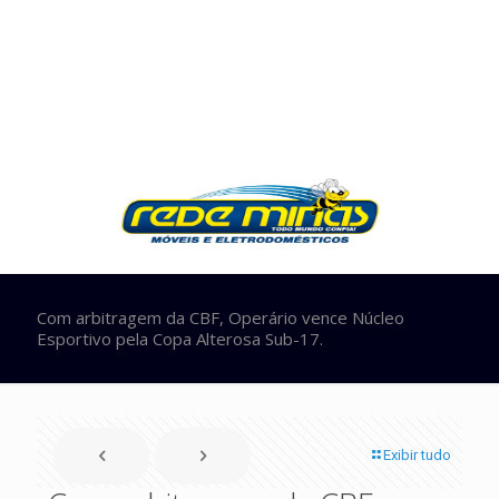
Com arbitragem da CBF, Operário vence Núcleo
Esportivo pela Copa Alterosa Sub-17.
Exibir tudo