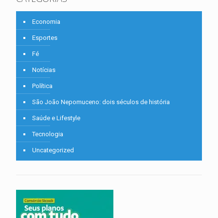
Economia
Esportes
Fé
Notícias
Política
São João Nepomuceno: dois séculos de história
Saúde e Lifestyle
Tecnologia
Uncategorized