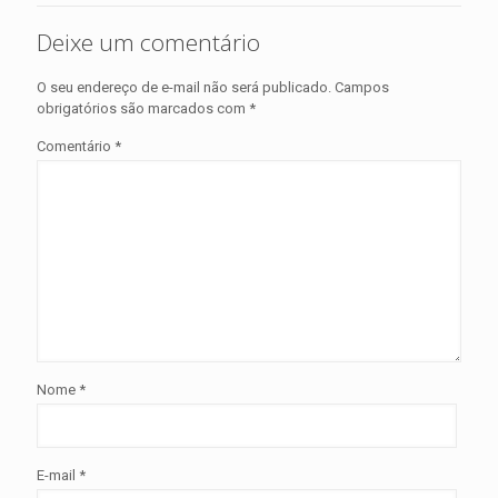
Deixe um comentário
O seu endereço de e-mail não será publicado.
Campos
obrigatórios são marcados com
*
Comentário
*
Nome
*
E-mail
*