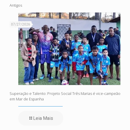
Antigos
07/27/2026
Superação e Talento: Projeto Social Três Marias é vice-campeão
em Mar de Espanha
Leia Mais