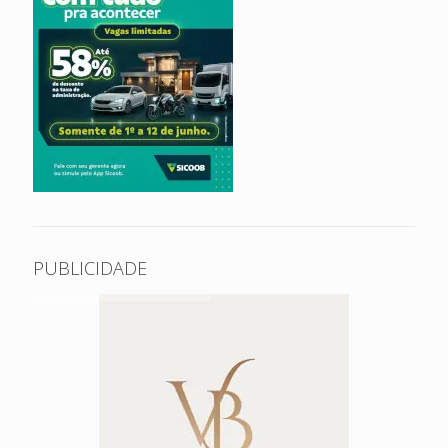
PUBLICIDADE