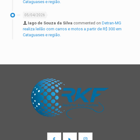
Cataguases e região.
05/04/2026
Iago de Souza da Silva
commented on
Detran-MG
realiza leilão com carros e motos a partir de R$ 300 em
Cataguases e região.