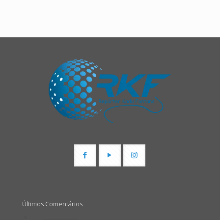
Últimos Comentários