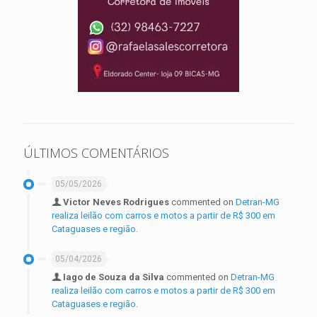
ÚLTIMOS COMENTÁRIOS
05/05/2026
Victor Neves Rodrigues
commented on
Detran-MG
realiza leilão com carros e motos a partir de R$ 300 em
Cataguases e região.
05/04/2026
Iago de Souza da Silva
commented on
Detran-MG
realiza leilão com carros e motos a partir de R$ 300 em
Cataguases e região.