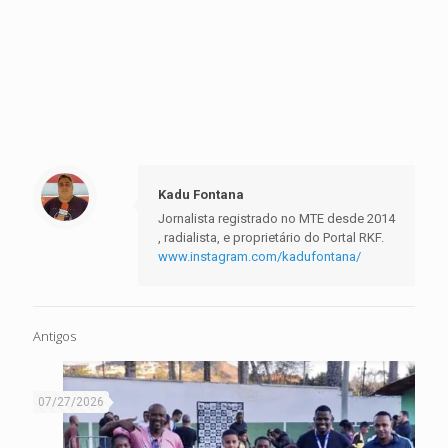
Kadu Fontana
Jornalista registrado no MTE desde 2014
, radialista, e proprietário do Portal RKF.
www.instagram.com/kadufontana/
Antigos
07/27/2026