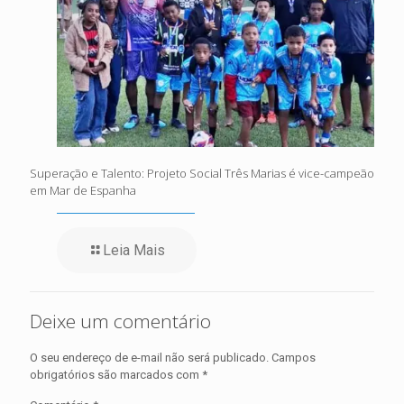
Superação e Talento: Projeto Social Três Marias é vice-campeão
em Mar de Espanha
Leia Mais
Deixe um comentário
O seu endereço de e-mail não será publicado.
Campos
obrigatórios são marcados com
*