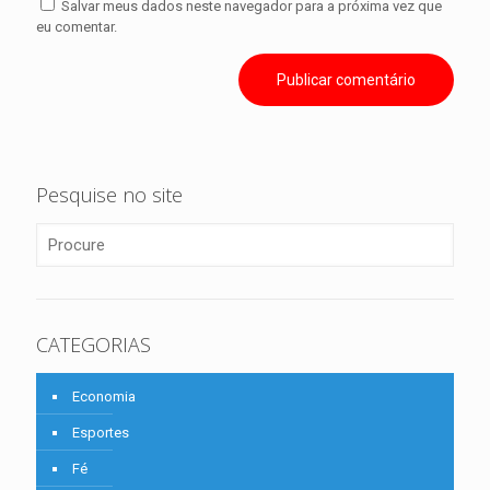
Salvar meus dados neste navegador para a próxima vez que
eu comentar.
Pesquise no site
CATEGORIAS
Economia
Esportes
Fé