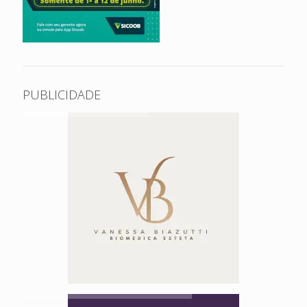
PUBLICIDADE