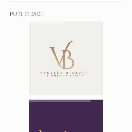
PUBLICIDADE