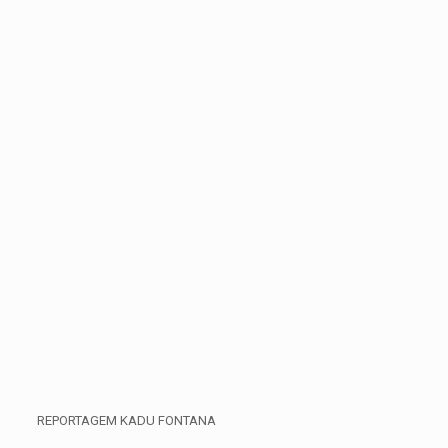
REPORTAGEM KADU FONTANA