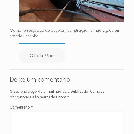
Mulher é resgatada de poço em construção na madrugada em
Mar de Espanha
Leia Mais
Deixe um comentário
O seu endereço de e-mail não será publicado.
Campos
obrigatórios são marcados com
*
Comentário
*