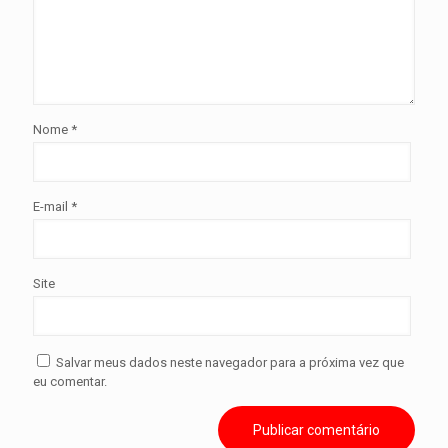
Nome
*
E-mail
*
Site
Salvar meus dados neste navegador para a próxima vez que
eu comentar.