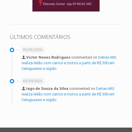
ÚLTIMOS COMENTÁRIOS
05/05/2026
Victor Neves Rodrigues
commented on
Detran-MG
realiza leilão com carros e motos a partir de R$ 300 em
Cataguases e região.
05/04/2026
Iago de Souza da Silva
commented on
Detran-MG
realiza leilão com carros e motos a partir de R$ 300 em
Cataguases e região.