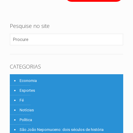
Pesquise no site
CATEGORIAS
Economia
Esportes
Fé
Notícias
Política
São João Nepomuceno: dois séculos de história