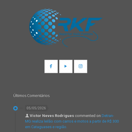
Últimos Comentários
05/05/2026
Victor Neves Rodrigues
commented on
Detran-
MG realiza leilão com carros e motos a partir de R$ 300
em Cataguases e região.