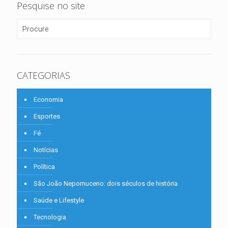
Pesquise no site
CATEGORIAS
Economia
Esportes
Fé
Notícias
Política
São João Nepomuceno: dois séculos de história
Saúde e Lifestyle
Tecnologia