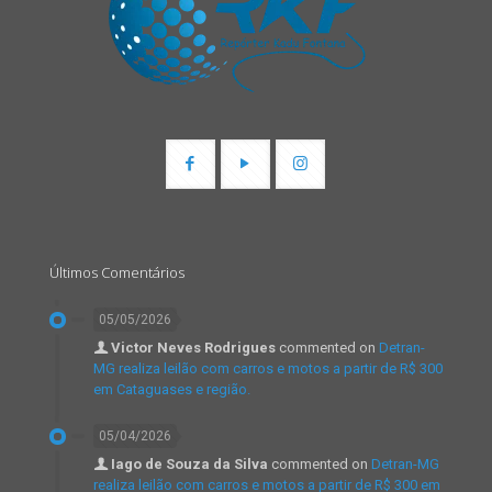
Últimos Comentários
05/05/2026
Victor Neves Rodrigues
commented on
Detran-
MG realiza leilão com carros e motos a partir de R$ 300
em Cataguases e região.
05/04/2026
Iago de Souza da Silva
commented on
Detran-MG
realiza leilão com carros e motos a partir de R$ 300 em