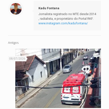
Kadu Fontana
Jornalista registrado no MTE desde 2014
, radialista, e proprietário do Portal RKF.
www.instagram.com/kadufontana/
Antigos
08/07/2026