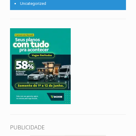
Uncategorized
PUBLICIDADE