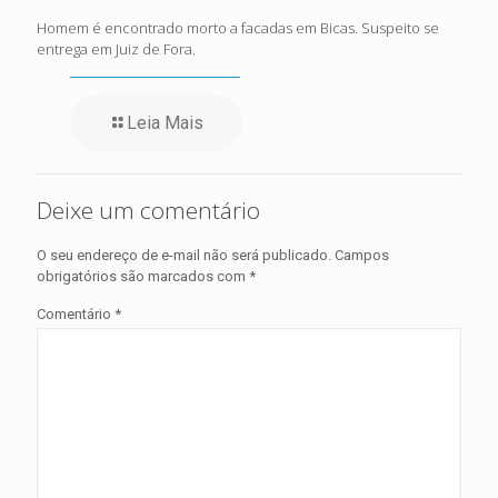
Homem é encontrado morto a facadas em Bicas. Suspeito se
entrega em Juiz de Fora.
Leia Mais
Deixe um comentário
O seu endereço de e-mail não será publicado.
Campos
obrigatórios são marcados com
*
Comentário
*