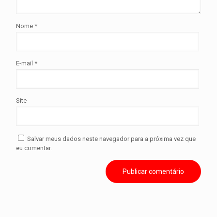
Nome
*
E-mail
*
Site
Salvar meus dados neste navegador para a próxima vez que
eu comentar.