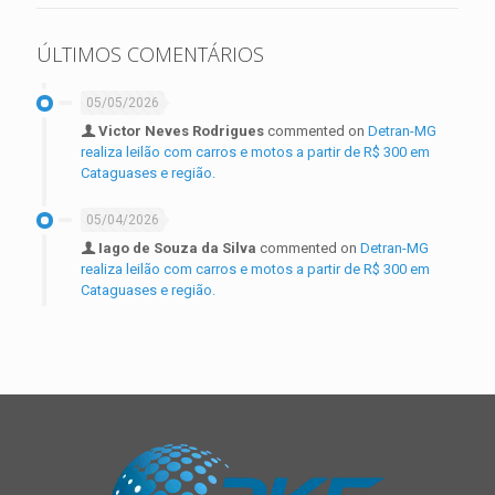
ÚLTIMOS COMENTÁRIOS
05/05/2026
Victor Neves Rodrigues
commented on
Detran-MG
realiza leilão com carros e motos a partir de R$ 300 em
Cataguases e região.
05/04/2026
Iago de Souza da Silva
commented on
Detran-MG
realiza leilão com carros e motos a partir de R$ 300 em
Cataguases e região.