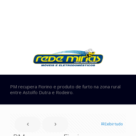
PM recupera Fiorino e produto de furto na zona rural
entre Astolfo Dutra e Rodeiro.
Exibir tudo