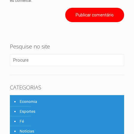
eu comentar.
Pesquise no site
CATEGORIAS
Economia
Esportes
Fé
Notícias