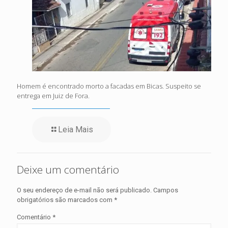
Homem é encontrado morto a facadas em Bicas. Suspeito se
entrega em Juiz de Fora.
Leia Mais
Deixe um comentário
O seu endereço de e-mail não será publicado.
Campos
obrigatórios são marcados com
*
Comentário
*