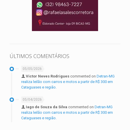
ÚLTIMOS COMENTÁRIOS
05/05/2026
Victor Neves Rodrigues
commented on
Detran-MG
realiza leilão com carros e motos a partir de R$ 300 em
Cataguases e região.
05/04/2026
Iago de Souza da Silva
commented on
Detran-MG
realiza leilão com carros e motos a partir de R$ 300 em
Cataguases e região.