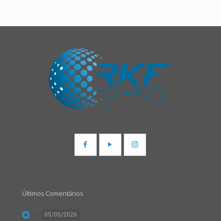
Últimos Comentários
05/05/2026