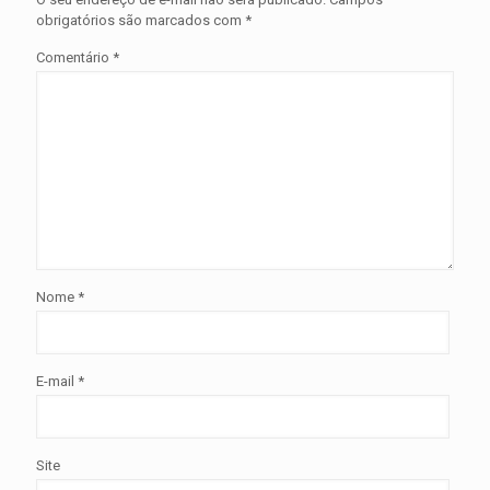
obrigatórios são marcados com
*
Comentário
*
Nome
*
E-mail
*
Site