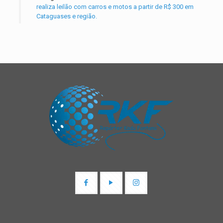
realiza leilão com carros e motos a partir de R$ 300 em
Cataguases e região.