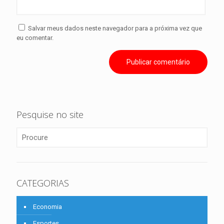
Salvar meus dados neste navegador para a próxima vez que
eu comentar.
Pesquise no site
CATEGORIAS
Economia
Esportes