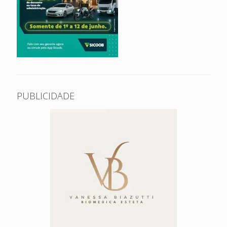
PUBLICIDADE