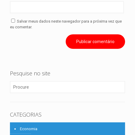
Salvar meus dados neste navegador para a próxima vez que
eu comentar.
Pesquise no site
CATEGORIAS
Economia