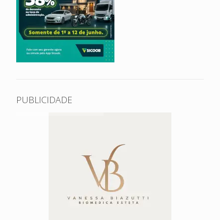
PUBLICIDADE