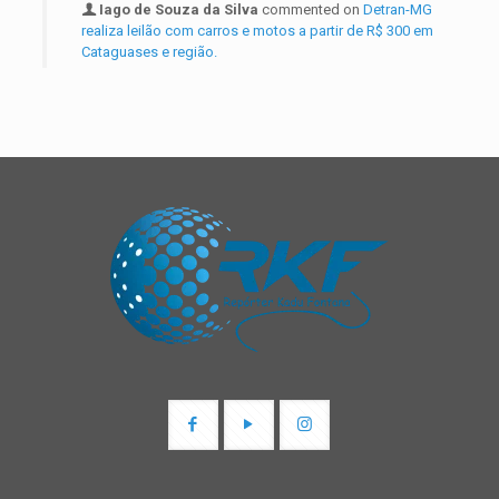
Iago de Souza da Silva
commented on
Detran-MG
realiza leilão com carros e motos a partir de R$ 300 em
Cataguases e região.