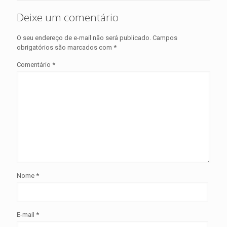
Deixe um comentário
O seu endereço de e-mail não será publicado.
Campos
obrigatórios são marcados com
*
Comentário
*
Nome
*
E-mail
*