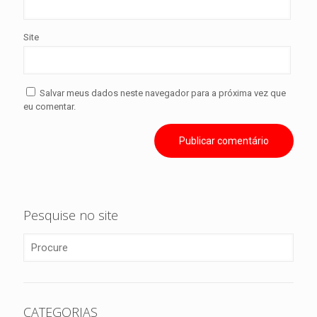
Site
Salvar meus dados neste navegador para a próxima vez que
eu comentar.
Pesquise no site
CATEGORIAS