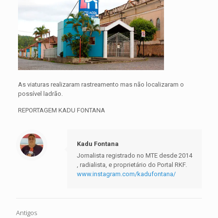
As viaturas realizaram rastreamento mas não localizaram o
possível ladrão.
REPORTAGEM KADU FONTANA
Kadu Fontana
Jornalista registrado no MTE desde 2014
, radialista, e proprietário do Portal RKF.
www.instagram.com/kadufontana/
Antigos