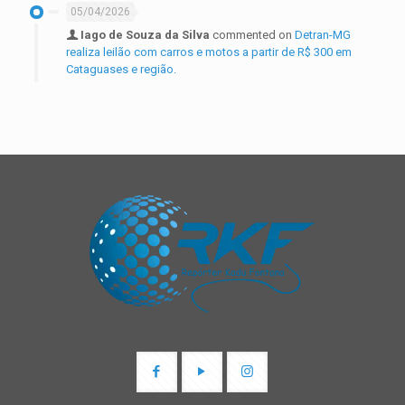
05/04/2026
Iago de Souza da Silva
commented on
Detran-MG
realiza leilão com carros e motos a partir de R$ 300 em
Cataguases e região.