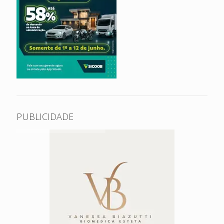
PUBLICIDADE