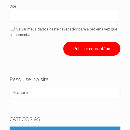
Site
Salvar meus dados neste navegador para a próxima vez que
eu comentar.
Pesquise no site
CATEGORIAS