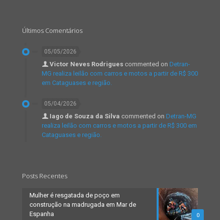
Últimos Comentários
05/05/2026
Victor Neves Rodrigues
commented on
Detran-
MG realiza leilão com carros e motos a partir de R$ 300
em Cataguases e região.
05/04/2026
Iago de Souza da Silva
commented on
Detran-MG
realiza leilão com carros e motos a partir de R$ 300 em
Cataguases e região.
Posts Recentes
Mulher é resgatada de poço em
construção na madrugada em Mar de
Espanha
0