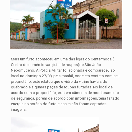
Mais um furto aconteceu em uma das lojas do Centermoda (
Centro de comércio varejista de roupas)de São João
Nepomuceno. A Polícia Militar foi acionada e compareceu ao
local no domingo 27/08, pela manhã, onde em contato com seu
proprietário, este relatou que o vidro da vitrine havia sido
quebrado
e algumas peças de roupas furtadas. No local de
acordo com o proprietário, existem câmeras de monitoramento
de segurança, porém de acordo com informações, teria faltado
energia no horário do furto e assim não foram captadas
imagens.