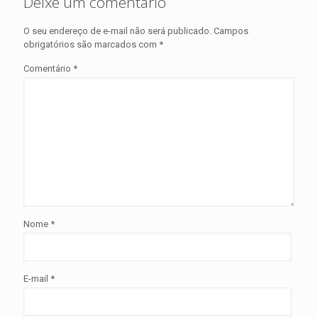
Deixe um comentário
O seu endereço de e-mail não será publicado.
Campos
obrigatórios são marcados com
*
Comentário
*
Nome
*
E-mail
*