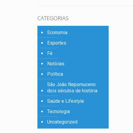
CATEGORIAS
Economia
Esportes
Fé
Notícias
Política
São João Nepomuceno:
dois séculos de história
Saúde e Lifestyle
Tecnologia
Uncategorized