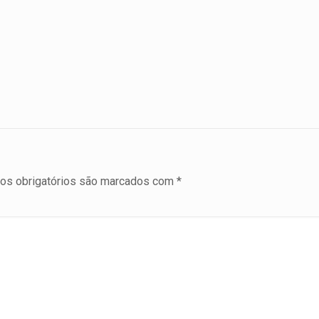
s obrigatórios são marcados com
*