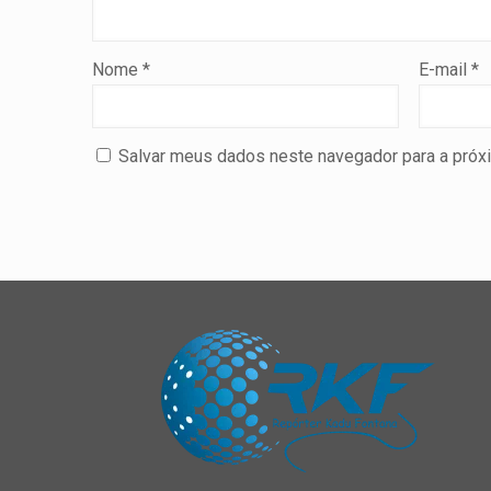
Nome
*
E-mail
*
Salvar meus dados neste navegador para a próx