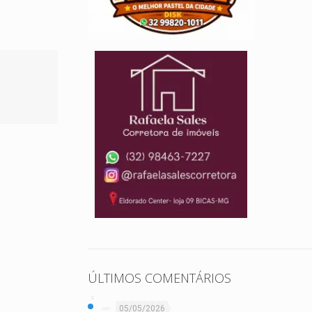
ÚLTIMOS COMENTÁRIOS
05/05/2026