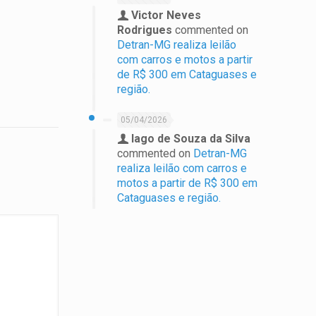
Victor Neves
Rodrigues
commented on
Detran-MG realiza leilão
com carros e motos a partir
de R$ 300 em Cataguases e
região.
05/04/2026
Iago de Souza da Silva
commented on
Detran-MG
realiza leilão com carros e
motos a partir de R$ 300 em
Cataguases e região.