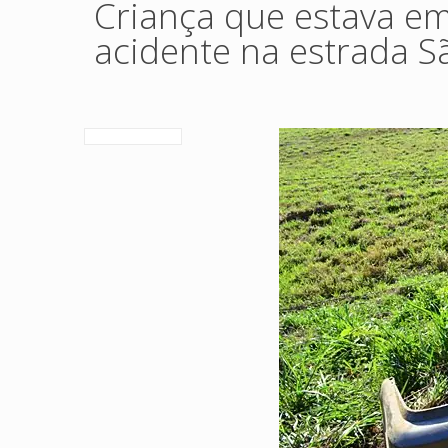
Criança que estava em
acidente na estrada S