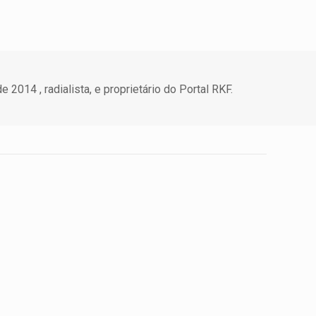
 2014 , radialista, e proprietário do Portal RKF.