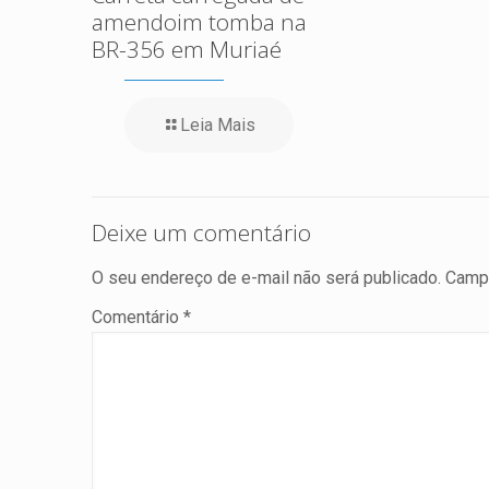
amendoim tomba na
BR-356 em Muriaé
Leia Mais
Deixe um comentário
O seu endereço de e-mail não será publicado.
Campo
Comentário
*