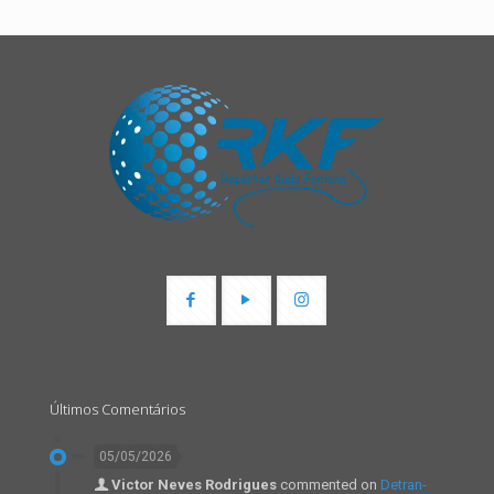
Últimos Comentários
05/05/2026
Victor Neves Rodrigues
commented on
Detran-