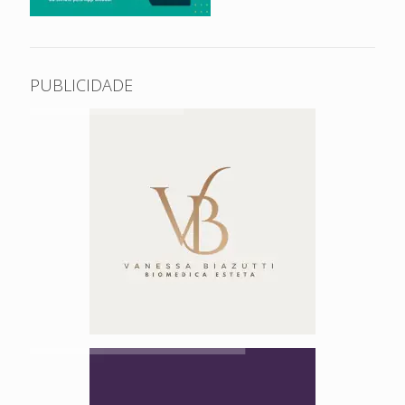
PUBLICIDADE