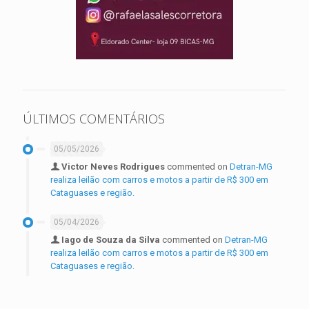
ÚLTIMOS COMENTÁRIOS
05/05/2026
Victor Neves Rodrigues
commented on
Detran-MG
realiza leilão com carros e motos a partir de R$ 300 em
Cataguases e região.
05/04/2026
Iago de Souza da Silva
commented on
Detran-MG
realiza leilão com carros e motos a partir de R$ 300 em
Cataguases e região.