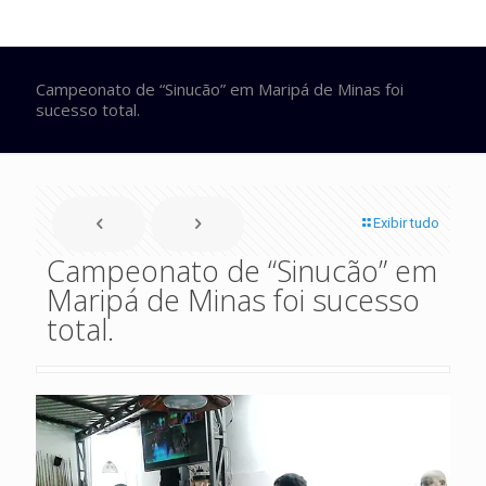
Campeonato de “Sinucão” em Maripá de Minas foi
sucesso total.
Exibir tudo
Campeonato de “Sinucão” em
Maripá de Minas foi sucesso
total.