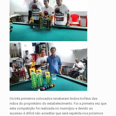
Os três primeiros colocados receberam lindos troféus das
mãos do proprietário do estabelecimento. Foi a primeira vez que
esta competição foi realizada no município e devido ao
sucesso é difícil não acreditar que será repetida nos próximos