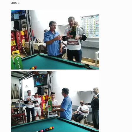
anos.