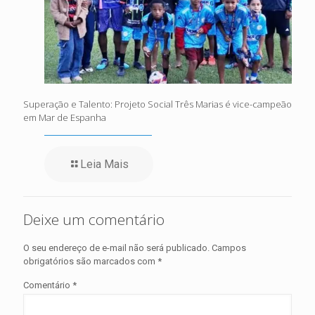
Superação e Talento: Projeto Social Três Marias é vice-campeão
em Mar de Espanha
Leia Mais
Deixe um comentário
O seu endereço de e-mail não será publicado.
Campos
obrigatórios são marcados com
*
Comentário
*