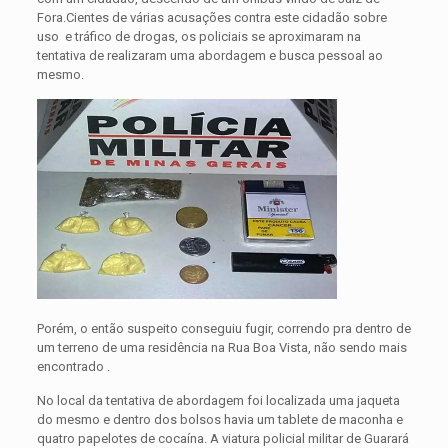
Fora.
Cientes de várias acusações contra este cidadão sobre
uso e tráfico de drogas, os policiais se aproximaram na
tentativa de realizaram uma abordagem e busca pessoal ao
mesmo.
Porém, o então suspeito conseguiu fugir, correndo pra dentro de
um terreno de uma residência na Rua Boa Vista, não sendo mais
encontrado .
No local da tentativa de abordagem foi localizada uma jaqueta
do mesmo e dentro dos bolsos havia um tablete de maconha e
quatro papelotes de cocaína. A viatura policial militar de Guarará