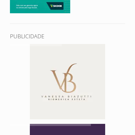
PUBLICIDADE