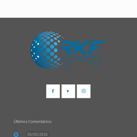
Últimos Comentários
05/05/2026