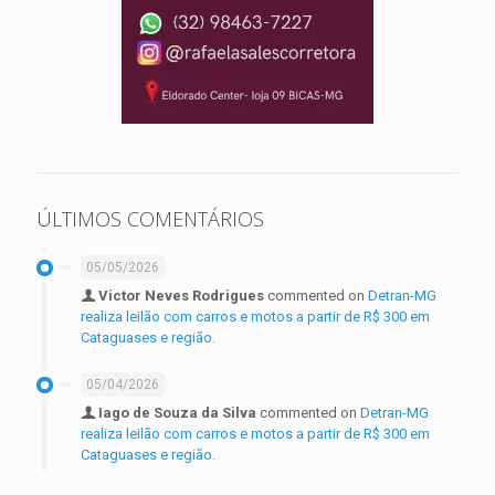
ÚLTIMOS COMENTÁRIOS
05/05/2026
Victor Neves Rodrigues
commented on
Detran-MG
realiza leilão com carros e motos a partir de R$ 300 em
Cataguases e região.
05/04/2026
Iago de Souza da Silva
commented on
Detran-MG
realiza leilão com carros e motos a partir de R$ 300 em
Cataguases e região.