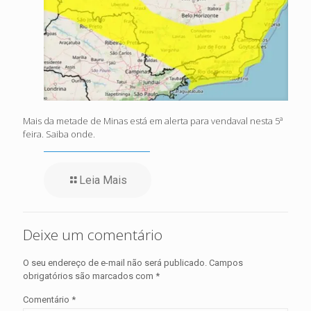
Mais da metade de Minas está em alerta para vendaval nesta 5ª
feira. Saiba onde.
Leia Mais
Deixe um comentário
O seu endereço de e-mail não será publicado.
Campos
obrigatórios são marcados com
*
Comentário
*