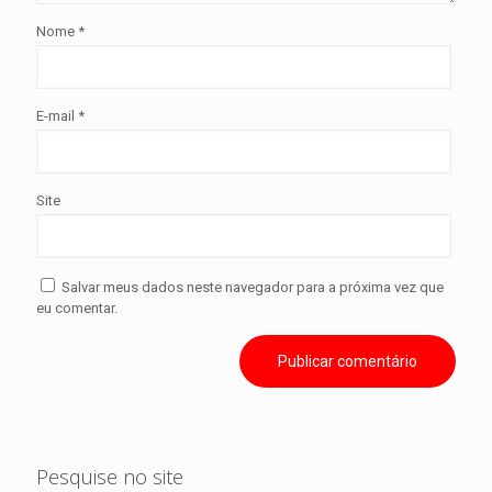
Nome
*
E-mail
*
Site
Salvar meus dados neste navegador para a próxima vez que
eu comentar.
Pesquise no site