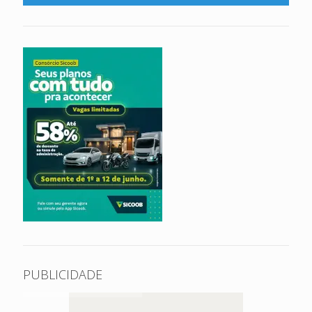
PUBLICIDADE