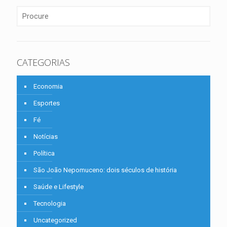
CATEGORIAS
Economia
Esportes
Fé
Notícias
Política
São João Nepomuceno: dois séculos de história
Saúde e Lifestyle
Tecnologia
Uncategorized