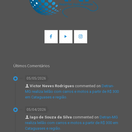
Últimos Comentários
05/05/2026
Victor Neves Rodrigues
commented on
Detran-
MG realiza leilão com carros e motos a partir de R$ 300
em Cataguases e região.
05/04/2026
Iago de Souza da Silva
commented on
Detran-MG
realiza leilão com carros e motos a partir de R$ 300 em
Cataguases e região.