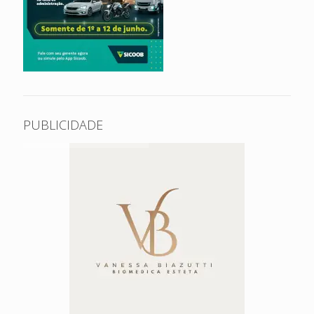
PUBLICIDADE