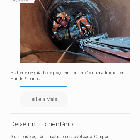
08/09/2026
Mulher é resgatada de poço em construção na madrugada em
Mar de Espanha
Leia Mais
Deixe um comentário
O seu endereço de e-mail não será publicado.
Campos