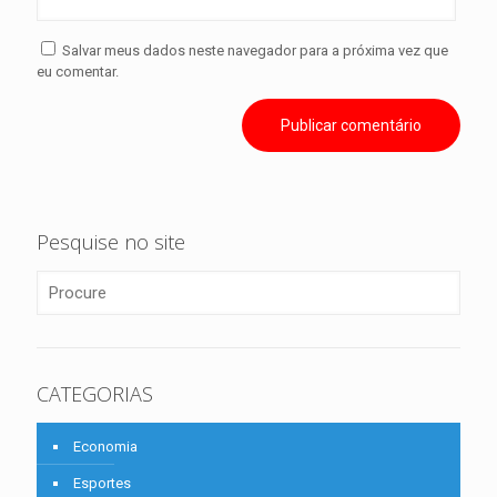
Salvar meus dados neste navegador para a próxima vez que
eu comentar.
Pesquise no site
CATEGORIAS
Economia
Esportes