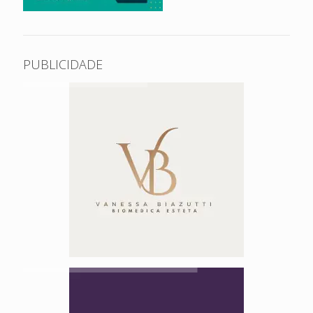
PUBLICIDADE