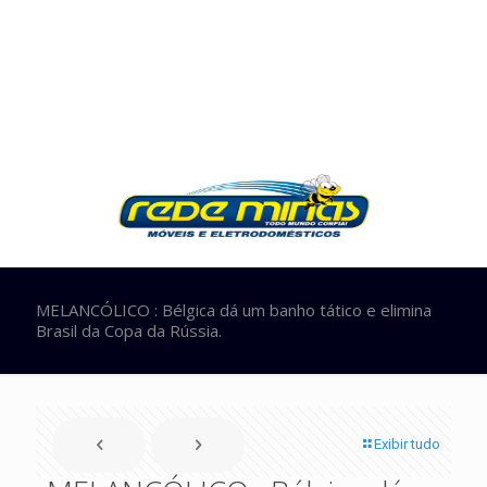
MELANCÓLICO : Bélgica dá um banho tático e elimina
Brasil da Copa da Rússia.
Exibir tudo