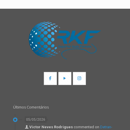
Últimos Comentários
05/05/2026
Victor Neves Rodrigues
commented on
Detran-