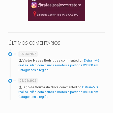
ÚLTIMOS COMENTÁRIOS
05/05/2026
Victor Neves Rodrigues
commented on
Detran-MG
realiza leilão com carros e motos a partir de R$ 300 em
Cataguases e região.
05/04/2026
Iago de Souza da Silva
commented on
Detran-MG
realiza leilão com carros e motos a partir de R$ 300 em
Cataguases e região.