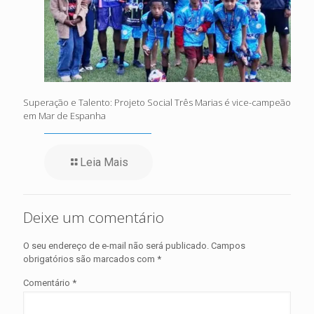
Superação e Talento: Projeto Social Três Marias é vice-campeão
em Mar de Espanha
Leia Mais
Deixe um comentário
O seu endereço de e-mail não será publicado.
Campos
obrigatórios são marcados com
*
Comentário
*