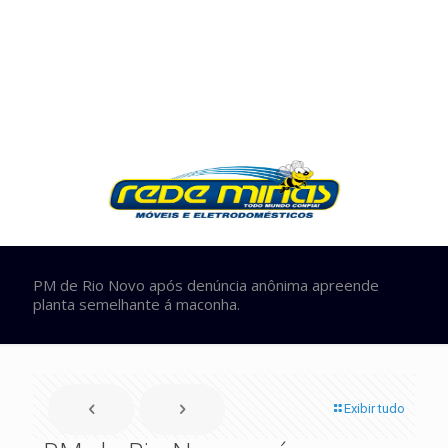
PM de Rio Novo após denúncia anônima apreende
planta semelhante á maconha.
Exibir tudo