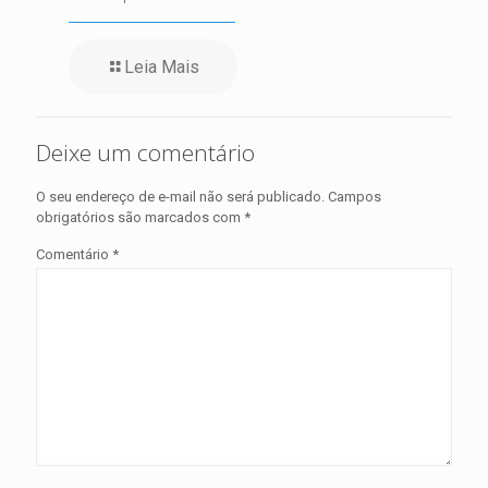
Leia Mais
Deixe um comentário
O seu endereço de e-mail não será publicado.
Campos
obrigatórios são marcados com
*
Comentário
*