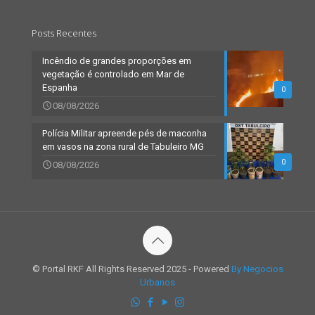
Posts Recentes
Incêndio de grandes proporções em
vegetação é controlado em Mar de
Espanha
0
08/08/2026
Polícia Militar apreende pés de maconha
em vasos na zona rural de Tabuleiro MG
0
08/08/2026
© Portal RKF All Rights Reserved 2025 - Powered
By Negocios
Urbanos