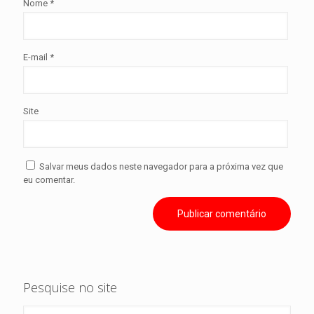
Nome
*
E-mail
*
Site
Salvar meus dados neste navegador para a próxima vez que
eu comentar.
Pesquise no site