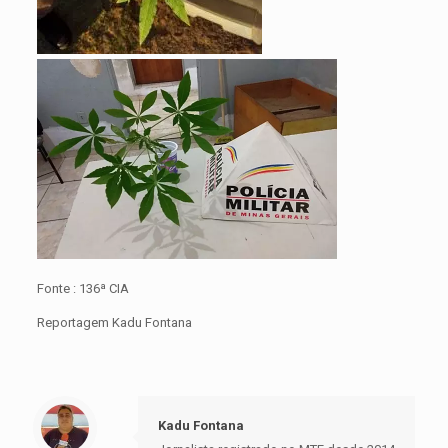
Fonte : 136ª CIA
Reportagem Kadu Fontana
Kadu Fontana