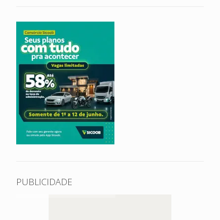
PUBLICIDADE