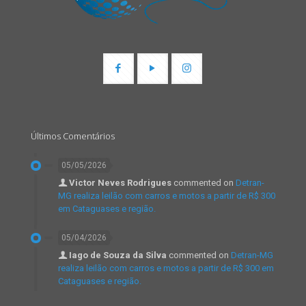
Últimos Comentários
05/05/2026
Victor Neves Rodrigues
commented on
Detran-
MG realiza leilão com carros e motos a partir de R$ 300
em Cataguases e região.
05/04/2026
Iago de Souza da Silva
commented on
Detran-MG
realiza leilão com carros e motos a partir de R$ 300 em
Cataguases e região.