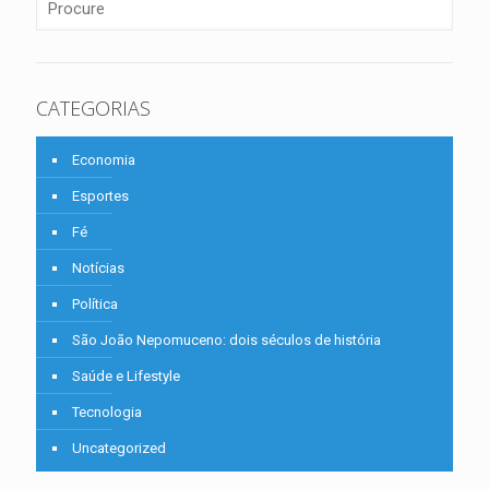
CATEGORIAS
Economia
Esportes
Fé
Notícias
Política
São João Nepomuceno: dois séculos de história
Saúde e Lifestyle
Tecnologia
Uncategorized