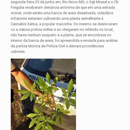
segunda-feira 25 de junho em, Rio Novo MG, o Sgt Misael e o Cb
Fregulia receberam denúncia anônima de que em uma estrada
vicinal, onde existe uma banca de areia desativada, cidadãos
infratores
estariam cultivando uma planta semelhante á
Cannabis Sativa, a popular maconha. Os mesmo se deslocaram
co a viatura policia militar e ao chegarem no referido no local,
não havia nenhum suspeito e a planta, que se encontrava no
interior da banca de areia, foi apreendida e enviada para análise
da perícia técnica da Polícia Civil e demais providências
cabíveis.