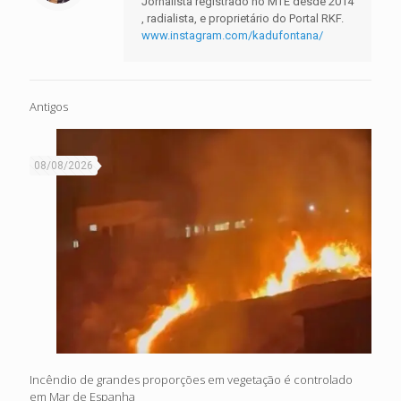
Jornalista registrado no MTE desde 2014
, radialista, e proprietário do Portal RKF.
www.instagram.com/kadufontana/
Antigos
08/08/2026
Incêndio de grandes proporções em vegetação é controlado
em Mar de Espanha