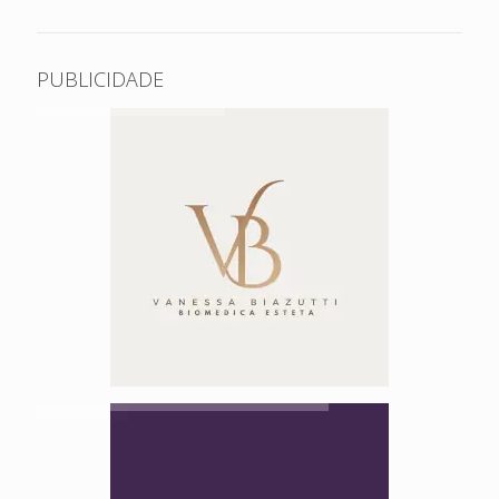
PUBLICIDADE