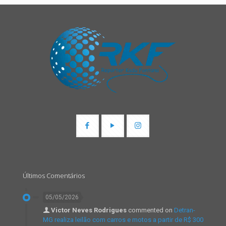
Últimos Comentários
05/05/2026
Victor Neves Rodrigues
commented on
Detran-
MG realiza leilão com carros e motos a partir de R$ 300