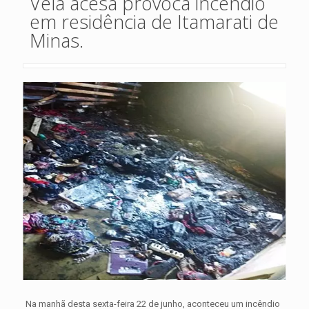
Vela acesa provoca incêndio
em residência de Itamarati de
Minas.
Na manhã desta sexta-feira 22 de junho, aconteceu um incêndio