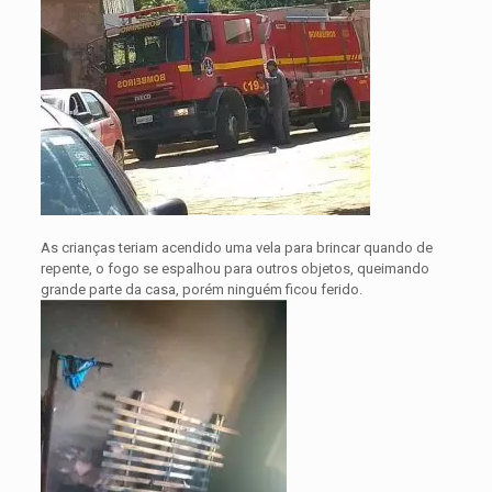
As crianças teriam acendido uma vela para brincar quando de
repente, o fogo se espalhou para outros objetos, queimando
grande parte da casa, porém ninguém ficou ferido.