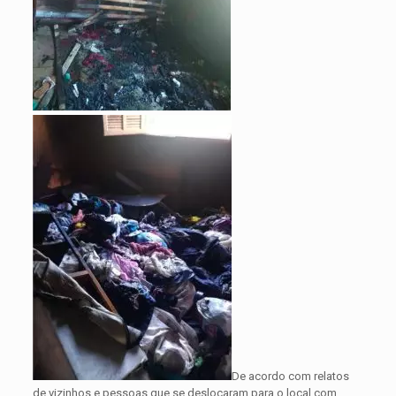
De acordo com relatos
de vizinhos e pessoas que se deslocaram para o local com