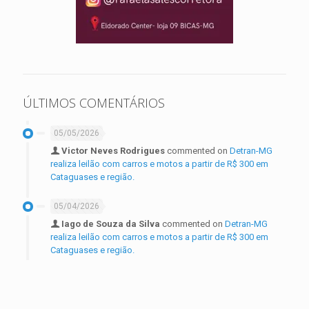
ÚLTIMOS COMENTÁRIOS
05/05/2026
Victor Neves Rodrigues
commented on
Detran-MG
realiza leilão com carros e motos a partir de R$ 300 em
Cataguases e região.
05/04/2026
Iago de Souza da Silva
commented on
Detran-MG
realiza leilão com carros e motos a partir de R$ 300 em
Cataguases e região.