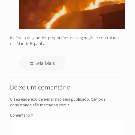
Incêndio de grandes proporções em vegetação é controlado
em Mar de Espanha
Leia Mais
Deixe um comentário
O seu endereço de e-mail não será publicado.
Campos
obrigatórios são marcados com
*
Comentário
*