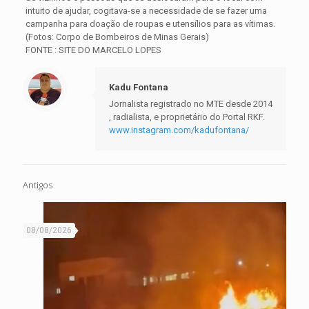
intuito de ajudar, cogitava-se a necessidade de se fazer uma
campanha para doação de roupas e utensílios para as vítimas.
(Fotos: Corpo de Bombeiros de Minas Gerais)
FONTE : SITE DO MARCELO LOPES
Kadu Fontana
Jornalista registrado no MTE desde 2014
, radialista, e proprietário do Portal RKF.
www.instagram.com/kadufontana/
Antigos
08/08/2026