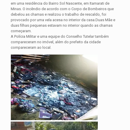
em uma residência do Bairro Sol Nascente, em Itamarati de
Minas. O incêndio de acordo com o Corpo de Bombeiros que
debelou as chamas e realizou o trabalho de rescaldo, foi
provocado por uma vela acesa no interior da casa.Duas Mãe e
duas filhas pequenas estavam no interior quando as chamas
começaram.
A Polícia Militar e uma equipe do Conselho Tutelar também
compareceram no imóvel, além do prefeito da cidade
compareceram ao local.