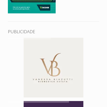
PUBLICIDADE