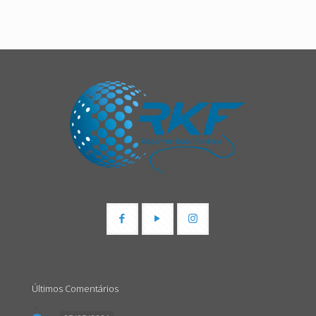
Últimos Comentários