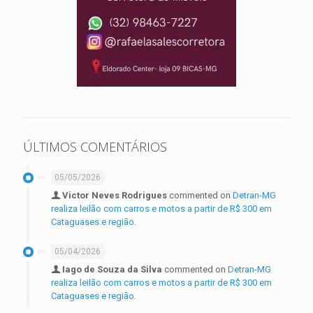
ÚLTIMOS COMENTÁRIOS
05/05/2026
Victor Neves Rodrigues
commented on
Detran-MG
realiza leilão com carros e motos a partir de R$ 300 em
Cataguases e região.
05/04/2026
Iago de Souza da Silva
commented on
Detran-MG
realiza leilão com carros e motos a partir de R$ 300 em
Cataguases e região.