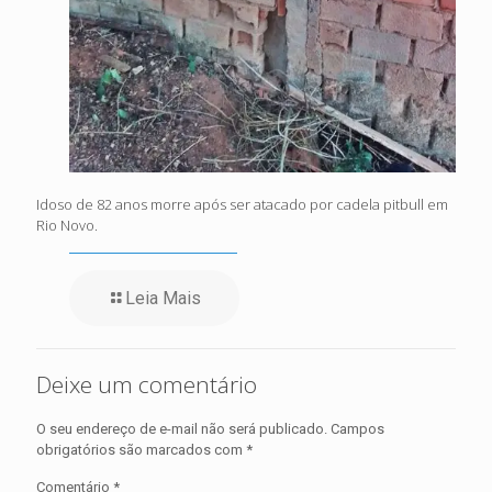
Idoso de 82 anos morre após ser atacado por cadela pitbull em
Rio Novo.
Leia Mais
Deixe um comentário
O seu endereço de e-mail não será publicado.
Campos
obrigatórios são marcados com
*
Comentário
*