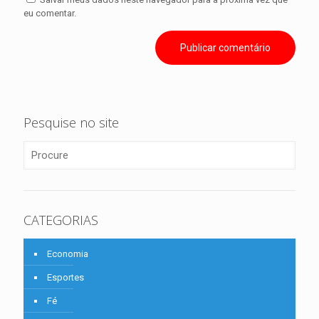
eu comentar.
Pesquise no site
CATEGORIAS
Economia
Esportes
Fé