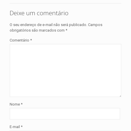
Deixe um comentário
O seu endereço de e-mail não será publicado.
Campos
obrigatórios são marcados com
*
Comentário
*
Nome
*
E-mail
*