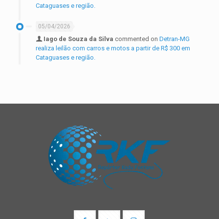
Cataguases e região.
05/04/2026
Iago de Souza da Silva
commented on
Detran-MG
realiza leilão com carros e motos a partir de R$ 300 em
Cataguases e região.