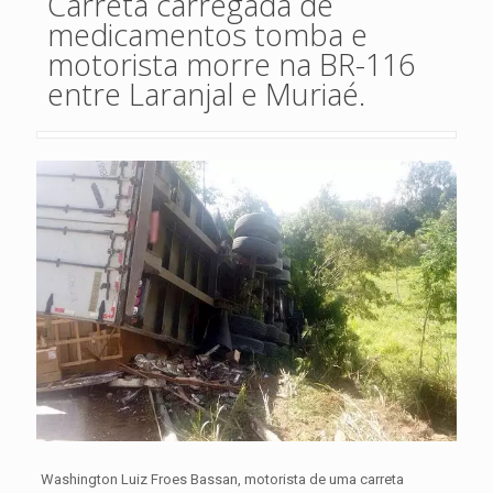
Carreta carregada de
medicamentos tomba e
motorista morre na BR-116
entre Laranjal e Muriaé.
Washington Luiz Froes Bassan, motorista de uma carreta