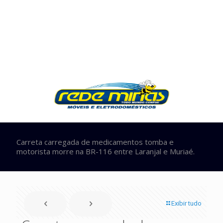
Carreta carregada de medicamentos tomba e
motorista morre na BR-116 entre Laranjal e Muriaé.
Exibir tudo