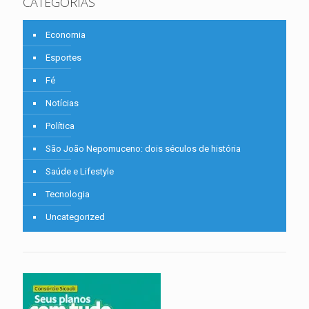
CATEGORIAS
Economia
Esportes
Fé
Notícias
Política
São João Nepomuceno: dois séculos de história
Saúde e Lifestyle
Tecnologia
Uncategorized