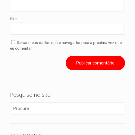
Site
Salvar meus dados neste navegador para a próxima vez que
eu comentar.
Pesquise no site