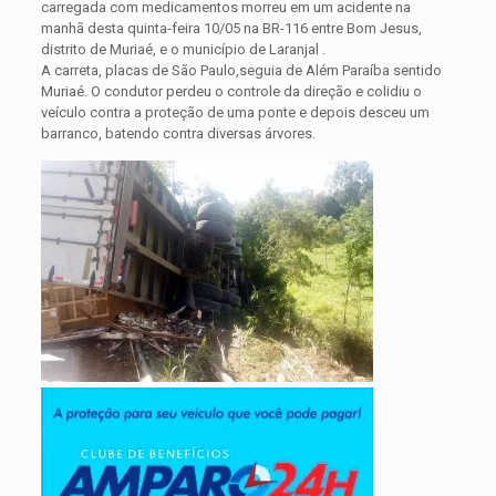
carregada com medicamentos morreu em um acidente na
manhã desta quinta-feira 10/05 na BR-116 entre Bom Jesus,
distrito de Muriaé, e o município de Laranjal .
A carreta, placas de São Paulo,seguia de Além Paraíba sentido
Muriaé. O condutor perdeu o controle da direção e colidiu o
veículo contra a proteção de uma ponte e depois desceu um
barranco, batendo contra diversas árvores.