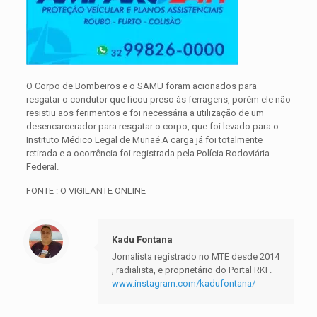
O Corpo de Bombeiros e o SAMU foram acionados para
resgatar o condutor que ficou preso às ferragens, porém ele não
resistiu aos ferimentos e foi necessária a utilização de um
desencarcerador para resgatar o corpo, que foi levado para o
Instituto Médico Legal de Muriaé.A carga já foi totalmente
retirada e a ocorrência foi registrada pela Polícia Rodoviária
Federal.
FONTE : O VIGILANTE ONLINE
Kadu Fontana
Jornalista registrado no MTE desde 2014
, radialista, e proprietário do Portal RKF.
www.instagram.com/kadufontana/