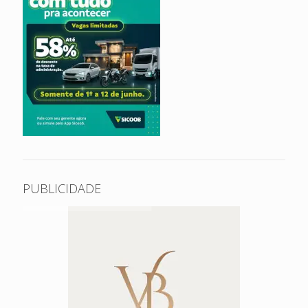
PUBLICIDADE