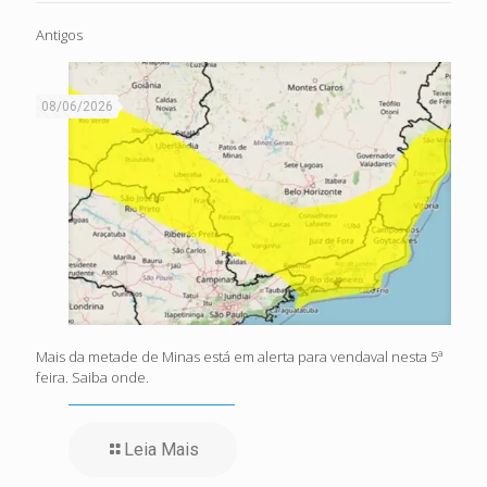
Antigos
08/06/2026
Mais da metade de Minas está em alerta para vendaval nesta 5ª
feira. Saiba onde.
Leia Mais