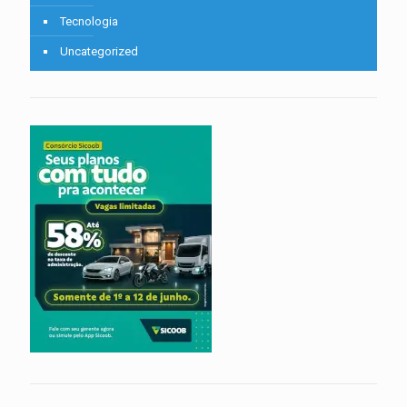
Tecnologia
Uncategorized