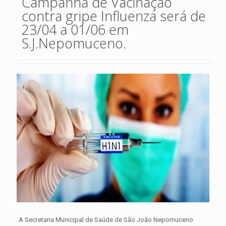
Campanha de Vacinação
contra gripe Influenza será de
23/04 a 01/06 em
S.J.Nepomuceno.
A Secretaria Municipal de Saúde de São João Nepomuceno