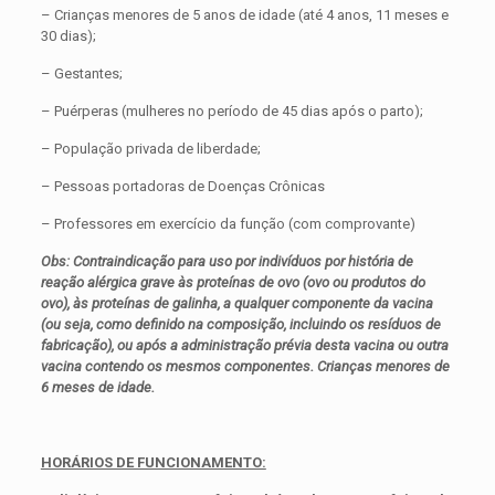
– Crianças menores de 5 anos de idade (até 4 anos, 11 meses e
30 dias);
– Gestantes;
– Puérperas (mulheres no período de 45 dias após o parto);
– População privada de liberdade;
– Pessoas portadoras de Doenças Crônicas
– Professores em exercício da função (com comprovante)
Obs: Contraindicação para uso por indivíduos por história de
reação alérgica grave às proteínas de ovo (ovo ou produtos do
ovo), às proteínas de galinha, a qualquer componente da vacina
(ou seja, como definido na composição, incluindo os resíduos de
fabricação), ou após a administração prévia desta vacina ou outra
vacina contendo os mesmos componentes. Crianças menores de
6 meses de idade.
HORÁRIOS DE FUNCIONAMENTO: