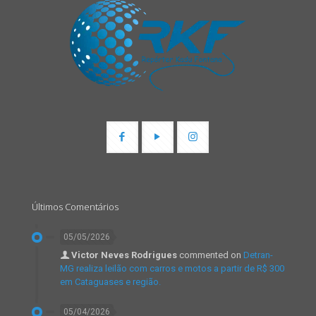
Últimos Comentários
05/05/2026
Victor Neves Rodrigues
commented on
Detran-
MG realiza leilão com carros e motos a partir de R$ 300
em Cataguases e região.
05/04/2026