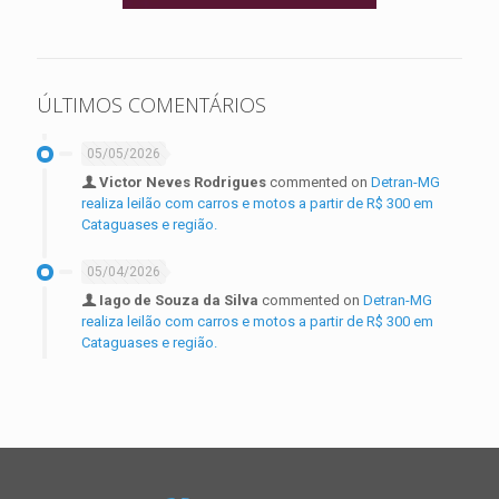
ÚLTIMOS COMENTÁRIOS
05/05/2026
Victor Neves Rodrigues
commented on
Detran-MG
realiza leilão com carros e motos a partir de R$ 300 em
Cataguases e região.
05/04/2026
Iago de Souza da Silva
commented on
Detran-MG
realiza leilão com carros e motos a partir de R$ 300 em
Cataguases e região.