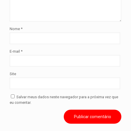
Nome
*
E-mail
*
Site
Salvar meus dados neste navegador para a próxima vez que
eu comentar.