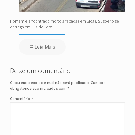
Homem é encontrado morto a facadas em Bicas. Suspeito se
entrega em Juiz de Fora.
Leia Mais
Deixe um comentário
O seu endereço de e-mail não será publicado.
Campos
obrigatórios são marcados com
*
Comentário
*