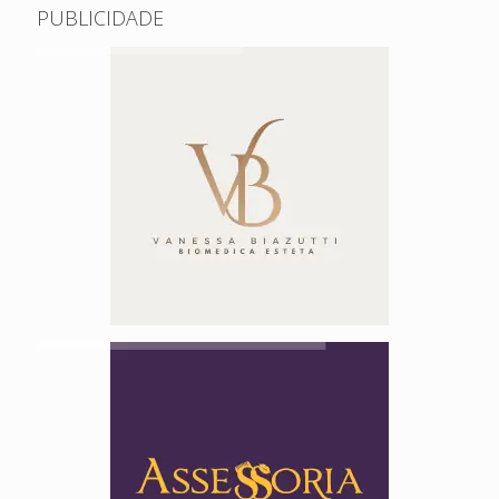
PUBLICIDADE