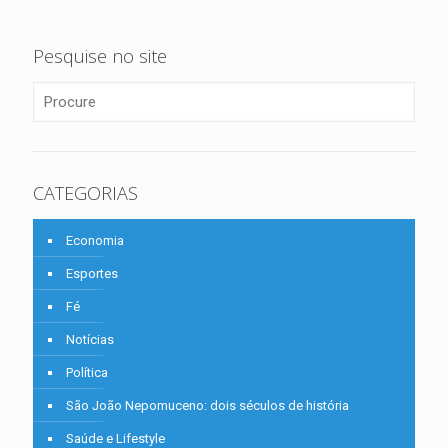
Pesquise no site
CATEGORIAS
Economia
Esportes
Fé
Notícias
Política
São João Nepomuceno: dois séculos de história
Saúde e Lifestyle