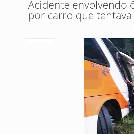
Acidente envolvendo 
por carro que tentava