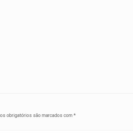
s obrigatórios são marcados com
*