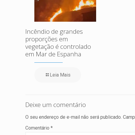
Incêndio de grandes
proporções em
vegetação é controlado
em Mar de Espanha
Leia Mais
Deixe um comentário
O seu endereço de e-mail não será publicado.
Campo
Comentário
*